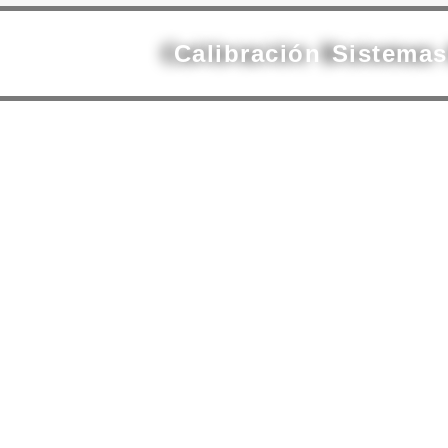
Calibración Sistema