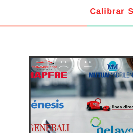
Calibrar 