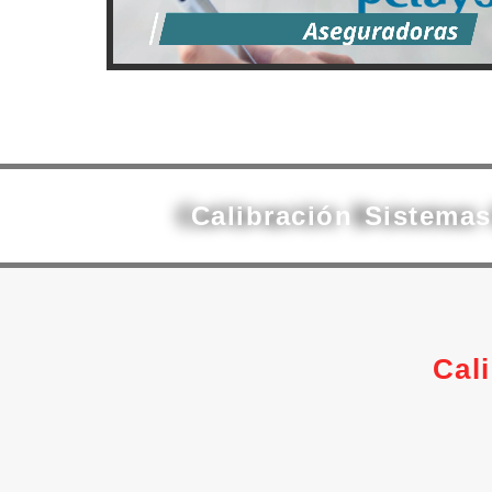
Calibración Sistema
Cal