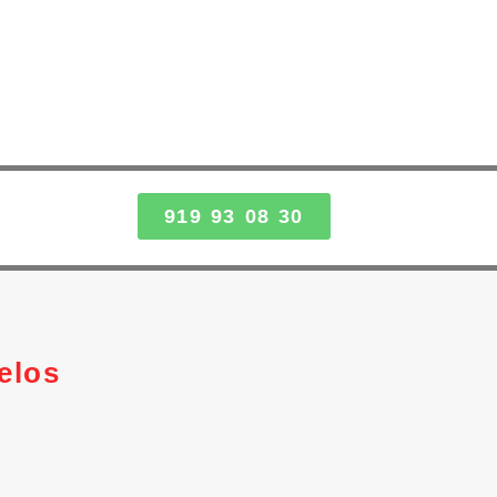
919 93 08 30
elos