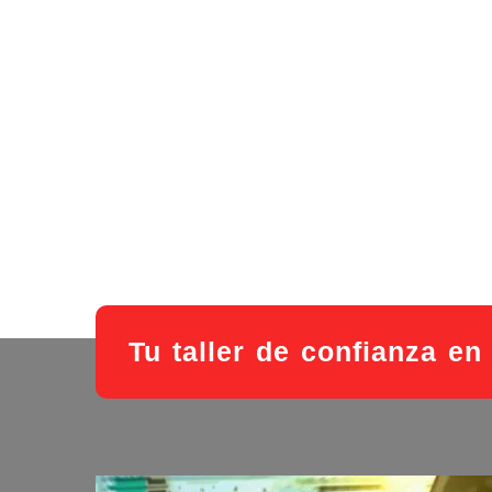
Tu taller de confianza e