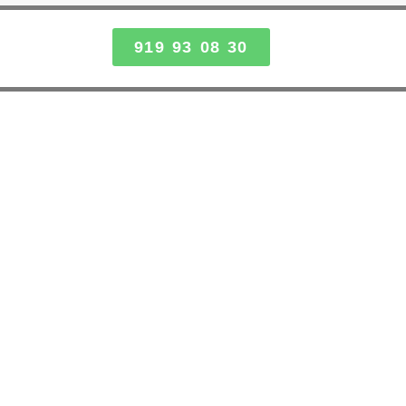
919 93 08 30