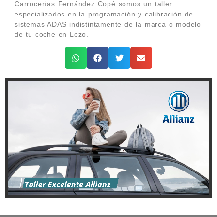
Carrocerías Fernández Copé somos un taller
especializados en la programación y calibración de
sistemas ADAS indistintamente de la marca o modelo
de tu coche en Lezo.