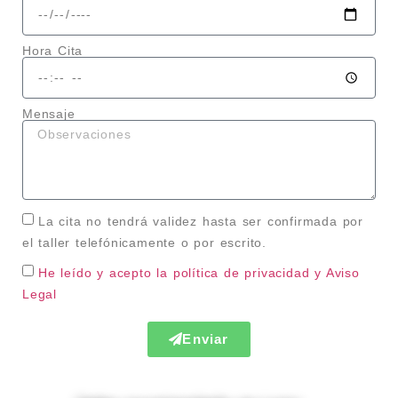
Hora Cita
Mensaje
La cita no tendrá validez hasta ser confirmada por
el taller telefónicamente o por escrito.
He leído y acepto la política de privacidad
y Aviso
Legal
Enviar