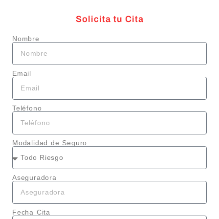
Solicita tu Cita
Nombre
Email
Teléfono
Modalidad de Seguro
Aseguradora
Fecha Cita