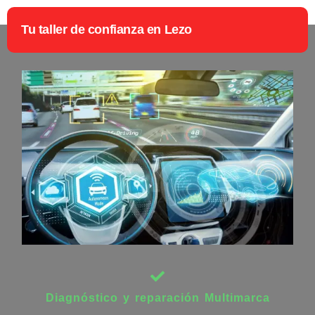
Tu taller de confianza en Lezo
Diagnóstico y reparación Multimarca