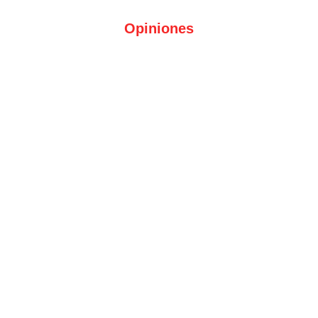
Opiniones