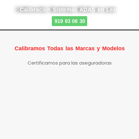
Calibración Sistemas ADAS en Lezo
919 93 08 30
Calibramos Todas las Marcas y Modelos
Certificamos para las aseguradoras