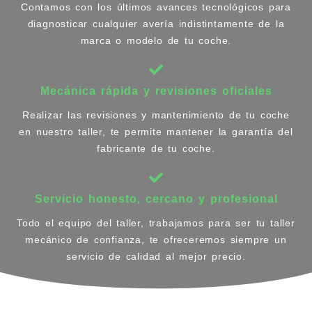
Contamos con los últimos avances tecnológicos para
diagnosticar cualquier avería indistintamente de la
marca o modelo de tu coche.
Mecánica rápida y revisiones oficiales
Realizar las revisiones y mantenimiento de tu coche
en nuestro taller, te permite mantener la garantía del
fabricante de tu coche.
Servicio honesto, cercano y profesional
Todo el equipo del taller, trabajamos para ser tu taller
mecánico de confianza, te ofreceremos siempre un
servicio de calidad al mejor precio.