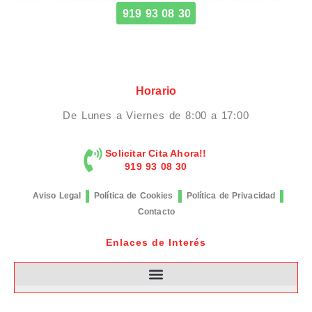
919 93 08 30
Horario
De Lunes a Viernes de 8:00 a 17:00
Solicitar Cita Ahora!!
919 93 08 30
Aviso Legal
Política de Cookies
Política de Privacidad
Contacto
Enlaces de Interés