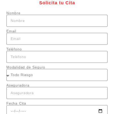
Solicita tu Cita
Nombre
Email
Teléfono
Modalidad de Seguro
Aseguradora
Fecha Cita