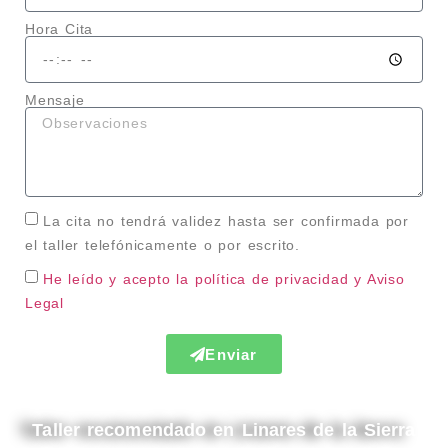
Hora Cita
Mensaje
La cita no tendrá validez hasta ser confirmada por
el taller telefónicamente o por escrito.
He leído y acepto la política de privacidad
y Aviso
Legal
Enviar
Taller recomendado en Linares de la Sierra