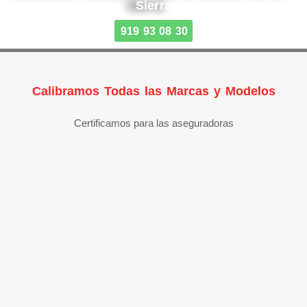
Sierra
919 93 08 30
Calibramos Todas las Marcas y Modelos
Certificamos para las aseguradoras