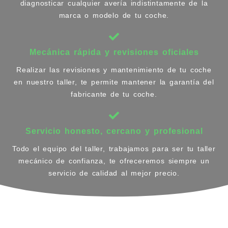
diagnosticar cualquier avería indistintamente de la
marca o modelo de tu coche.
Mecánica rápida y revisiones oficiales
Realizar las revisiones y mantenimiento de tu coche
en nuestro taller, te permite mantener la garantía del
fabricante de tu coche.
Servicio honesto, cercano y profesional
Todo el equipo del taller, trabajamos para ser tu taller
mecánico de confianza, te ofreceremos siempre un
servicio de calidad al mejor precio.