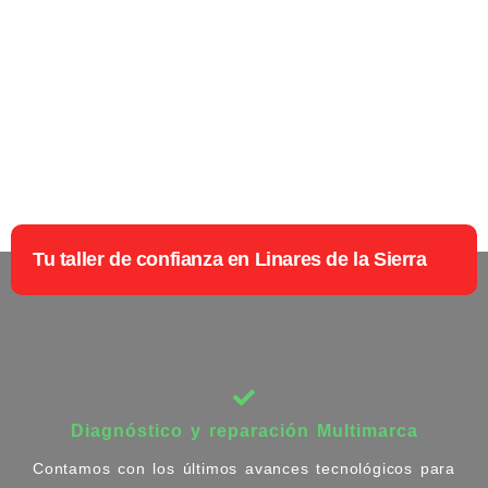
Tu taller de confianza en Linares de la Sierra
Diagnóstico y reparación Multimarca
Contamos con los últimos avances tecnológicos para