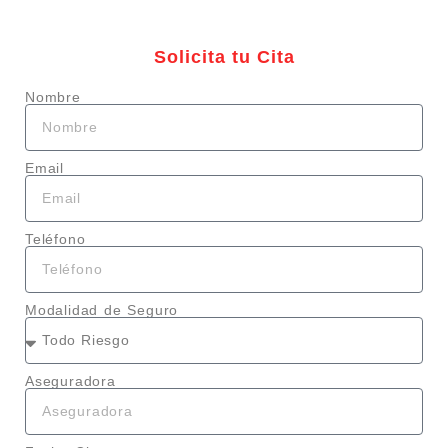
Solicita tu Cita
Nombre
Email
Teléfono
Modalidad de Seguro
Aseguradora