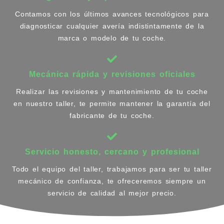
Contamos con los últimos avances tecnológicos para
diagnosticar cualquier avería indistintamente de la
marca o modelo de tu coche.
Mecánica rápida y revisiones oficiales
Realizar las revisiones y mantenimiento de tu coche
en nuestro taller, te permite mantener la garantía del
fabricante de tu coche.
Servicio honesto, cercano y profesional
Todo el equipo del taller, trabajamos para ser tu taller
mecánico de confianza, te ofreceremos siempre un
servicio de calidad al mejor precio.