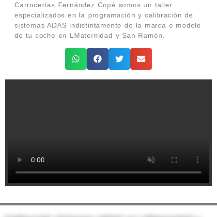
Carrocerías Fernández Copé somos un taller
especializados en la programación y calibración de
sistemas ADAS indistintamente de la marca o modelo
de tu coche en LMaternidad y San Ramón.