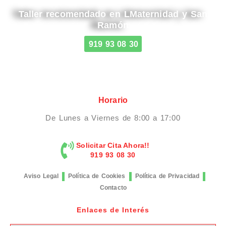
Taller recomendado en LMaternidad y San
Ramón
919 93 08 30
Horario
De Lunes a Viernes de 8:00 a 17:00
Solicitar Cita Ahora!!
919 93 08 30
Aviso Legal
Política de Cookies
Política de Privacidad
Contacto
Enlaces de Interés