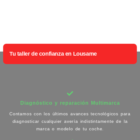
Tu taller de confianza en Lousame
Diagnóstico y reparación Multimarca
Contamos con los últimos avances tecnológicos para
diagnosticar cualquier avería indistintamente de la
marca o modelo de tu coche.