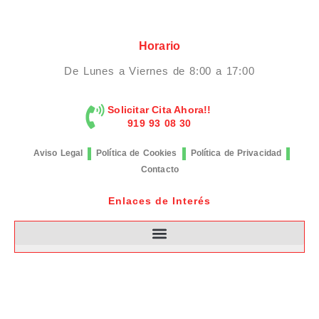
Horario
De Lunes a Viernes de 8:00 a 17:00
Solicitar Cita Ahora!!
919 93 08 30
Aviso Legal
Política de Cookies
Política de Privacidad
Contacto
Enlaces de Interés