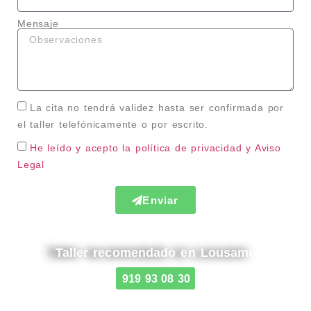
Mensaje
La cita no tendrá validez hasta ser confirmada por
el taller telefónicamente o por escrito.
He leído y acepto la política de privacidad
y Aviso
Legal
Enviar
Taller recomendado en Lousame
919 93 08 30