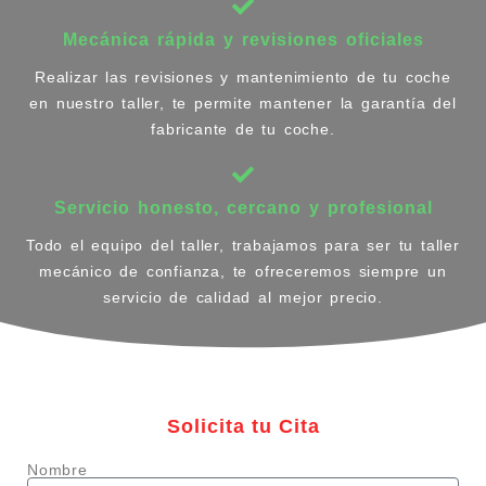
Mecánica rápida y revisiones oficiales
Realizar las revisiones y mantenimiento de tu coche
en nuestro taller, te permite mantener la garantía del
fabricante de tu coche.
Servicio honesto, cercano y profesional
Todo el equipo del taller, trabajamos para ser tu taller
mecánico de confianza, te ofreceremos siempre un
servicio de calidad al mejor precio.
Solicita tu Cita
Nombre