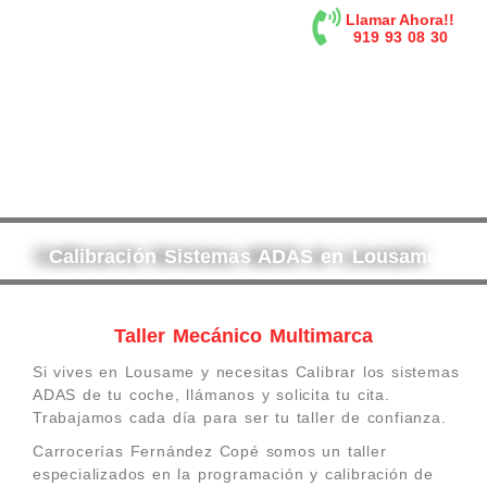
contenido
Llamar Ahora!!
919 93 08 30
Calibración Sistemas ADAS en Lousame
Taller Mecánico Multimarca
Si vives en Lousame y necesitas Calibrar los sistemas
ADAS de tu coche, llámanos y solicita tu cita.
Trabajamos cada día para ser tu taller de confianza.
Carrocerías Fernández Copé somos un taller
especializados en la programación y calibración de