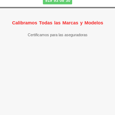
919 93 08 30
Calibramos Todas las Marcas y Modelos
Certificamos para las aseguradoras