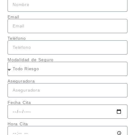
Email
Teléfono
Modalidad de Seguro
Aseguradora
Fecha Cita
Hora Cita