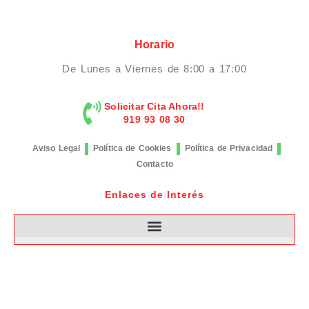
Horario
De Lunes a Viernes de 8:00 a 17:00
Solicitar Cita Ahora!!
919 93 08 30
Aviso Legal
Política de Cookies
Política de Privacidad
Contacto
Enlaces de Interés