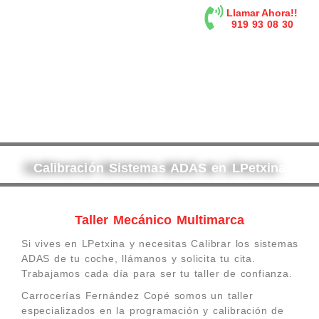
contenido
Llamar Ahora!!
919 93 08 30
Calibración Sistemas ADAS en LPetxina
Taller Mecánico Multimarca
Si vives en LPetxina y necesitas Calibrar los sistemas
ADAS de tu coche, llámanos y solicita tu cita.
Trabajamos cada día para ser tu taller de confianza.
Carrocerías Fernández Copé somos un taller
especializados en la programación y calibración de