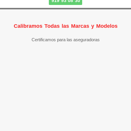
919 93 08 30
Calibramos Todas las Marcas y Modelos
Certificamos para las aseguradoras