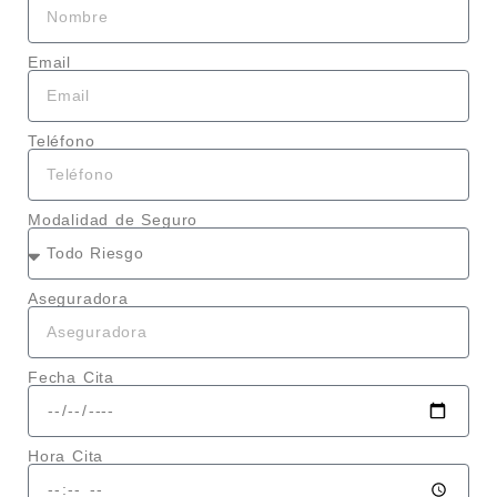
Email
Teléfono
Modalidad de Seguro
Aseguradora
Fecha Cita
Hora Cita