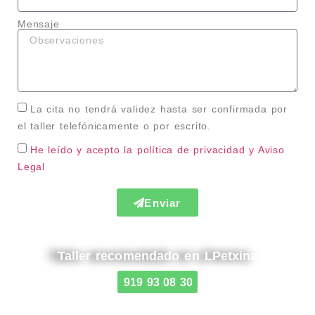
Mensaje
La cita no tendrá validez hasta ser confirmada por
el taller telefónicamente o por escrito.
He leído y acepto la política de privacidad
y Aviso
Legal
Enviar
Taller recomendado en LPetxina
919 93 08 30