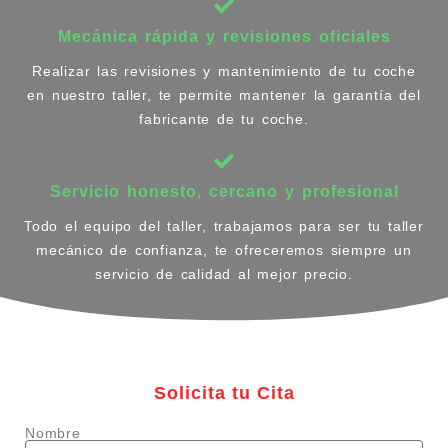
Mecánica rápida y revisiones oficiales
Realizar las revisiones y mantenimiento de tu coche
en nuestro taller, te permite mantener la garantía del
fabricante de tu coche.
Servicio honesto, cercano y profesional
Todo el equipo del taller, trabajamos para ser tu taller
mecánico de confianza, te ofreceremos siempre un
servicio de calidad al mejor precio.
Solicita tu Cita
Nombre