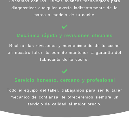
Contamos con los últimos avances tecnológicos para
diagnosticar cualquier avería indistintamente de la
marca o modelo de tu coche.
Mecánica rápida y revisiones oficiales
Realizar las revisiones y mantenimiento de tu coche
en nuestro taller, te permite mantener la garantía del
fabricante de tu coche.
Servicio honesto, cercano y profesional
Todo el equipo del taller, trabajamos para ser tu taller
mecánico de confianza, te ofreceremos siempre un
servicio de calidad al mejor precio.