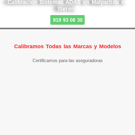
Calibración Sistemas ADAS en Malpartida de
lSerena
919 93 08 30
Calibramos Todas las Marcas y Modelos
Certificamos para las aseguradoras