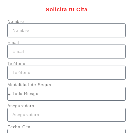
Solicita tu Cita
Nombre
Email
Teléfono
Modalidad de Seguro
Aseguradora
Fecha Cita