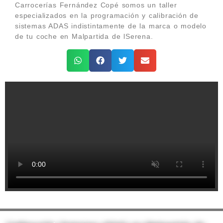
Carrocerías Fernández Copé somos un taller
especializados en la programación y calibración de
sistemas ADAS indistintamente de la marca o modelo
de tu coche en Malpartida de lSerena.