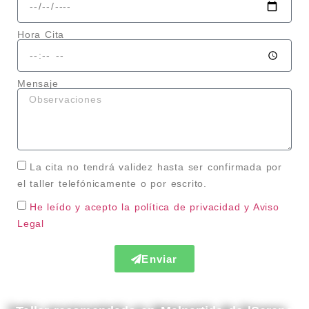
Hora Cita
Mensaje
La cita no tendrá validez hasta ser confirmada por
el taller telefónicamente o por escrito.
He leído y acepto la política de privacidad
y Aviso
Legal
Enviar