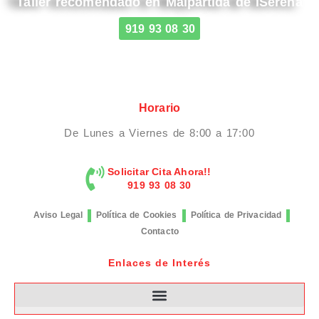
Taller recomendado en Malpartida de lSerena
919 93 08 30
Horario
De Lunes a Viernes de 8:00 a 17:00
Solicitar Cita Ahora!!
919 93 08 30
Aviso Legal
Política de Cookies
Política de Privacidad
Contacto
Enlaces de Interés