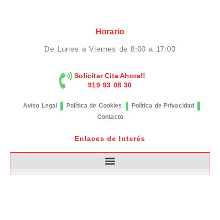
Horario
De Lunes a Viernes de 8:00 a 17:00
Solicitar Cita Ahora!!
919 93 08 30
Aviso Legal
Política de Cookies
Política de Privacidad
Contacto
Enlaces de Interés