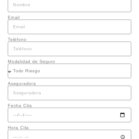
Email
Teléfono
Modalidad de Seguro
Aseguradora
Fecha Cita
Hora Cita