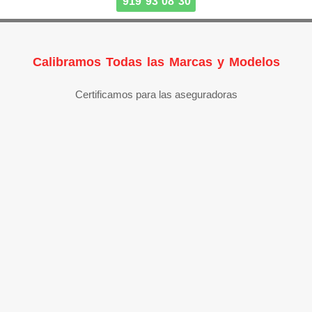
919 93 08 30
Calibramos Todas las Marcas y Modelos
Certificamos para las aseguradoras