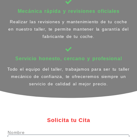
Mecánica rápida y revisiones oficiales
Realizar las revisiones y mantenimiento de tu coche
en nuestro taller, te permite mantener la garantía del
fabricante de tu coche.
Servicio honesto, cercano y profesional
Todo el equipo del taller, trabajamos para ser tu taller
mecánico de confianza, te ofreceremos siempre un
servicio de calidad al mejor precio.
Solicita tu Cita
Nombre