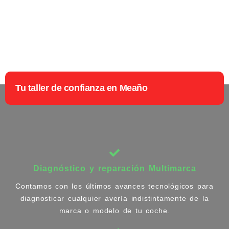
Tu taller de confianza en Meaño
Diagnóstico y reparación Multimarca
Contamos con los últimos avances tecnológicos para
diagnosticar cualquier avería indistintamente de la
marca o modelo de tu coche.