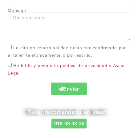
Mensaje
La cita no tendrá validez hasta ser confirmada por
el taller telefónicamente o por escrito.
He leído y acepto la política de privacidad
y Aviso
Legal
Enviar
Taller recomendado en Meaño
919 93 08 30