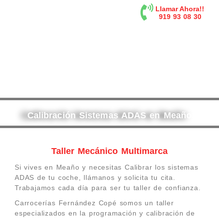
contenido
Llamar Ahora!!
919 93 08 30
Calibración Sistemas ADAS en Meaño
Taller Mecánico Multimarca
Si vives en Meaño y necesitas Calibrar los sistemas
ADAS de tu coche, llámanos y solicita tu cita.
Trabajamos cada día para ser tu taller de confianza.
Carrocerías Fernández Copé somos un taller
especializados en la programación y calibración de