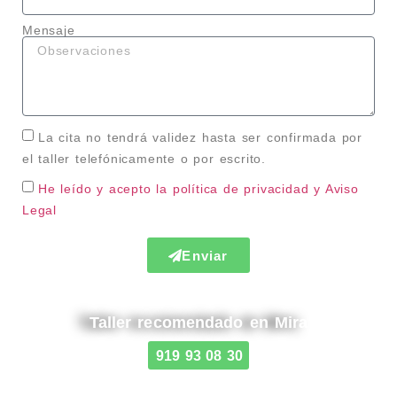
Mensaje
La cita no tendrá validez hasta ser confirmada por
el taller telefónicamente o por escrito.
He leído y acepto la política de privacidad
y Aviso
Legal
Enviar
Taller recomendado en Mira
919 93 08 30