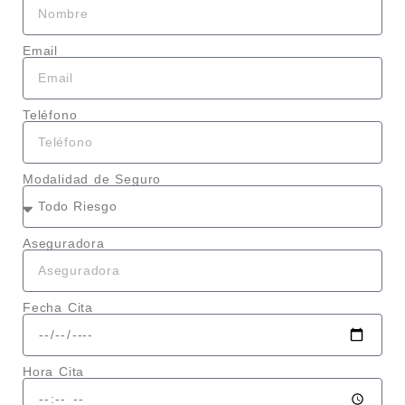
Email
Teléfono
Modalidad de Seguro
Aseguradora
Fecha Cita
Hora Cita