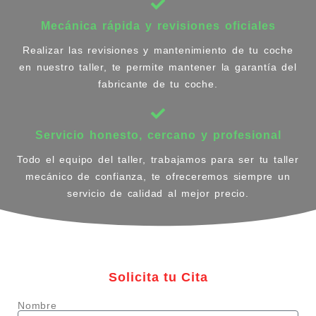
Mecánica rápida y revisiones oficiales
Realizar las revisiones y mantenimiento de tu coche
en nuestro taller, te permite mantener la garantía del
fabricante de tu coche.
Servicio honesto, cercano y profesional
Todo el equipo del taller, trabajamos para ser tu taller
mecánico de confianza, te ofreceremos siempre un
servicio de calidad al mejor precio.
Solicita tu Cita
Nombre