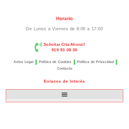
Horario
De Lunes a Viernes de 8:00 a 17:00
Solicitar Cita Ahora!!
919 93 08 30
Aviso Legal
Política de Cookies
Política de Privacidad
Contacto
Enlaces de Interés