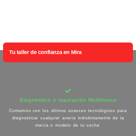
Tu taller de confianza en Mira
Diagnóstico y reparación Multimarca
Contamos con los últimos avances tecnológicos para
diagnosticar cualquier avería indistintamente de la
marca o modelo de tu coche.