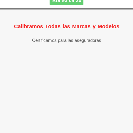
919 93 08 30
Calibramos Todas las Marcas y Modelos
Certificamos para las aseguradoras