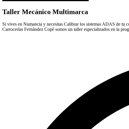
Taller Mecánico Multimarca
Si vives en Numancia y necesitas Calibrar los sistemas ADAS de tu coch
Carrocerías Fernández Copé somos un taller especializados en la pr