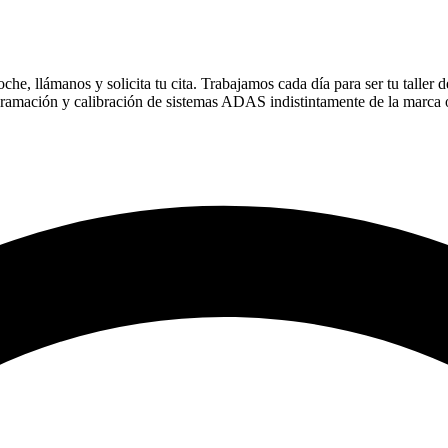
e, llámanos y solicita tu cita. Trabajamos cada día para ser tu taller d
ogramación y calibración de sistemas ADAS indistintamente de la marc