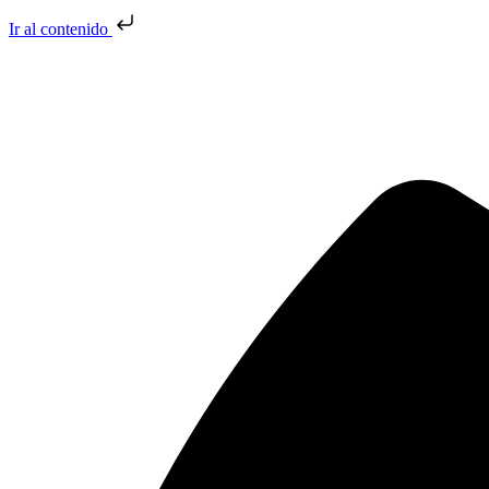
Ir al contenido