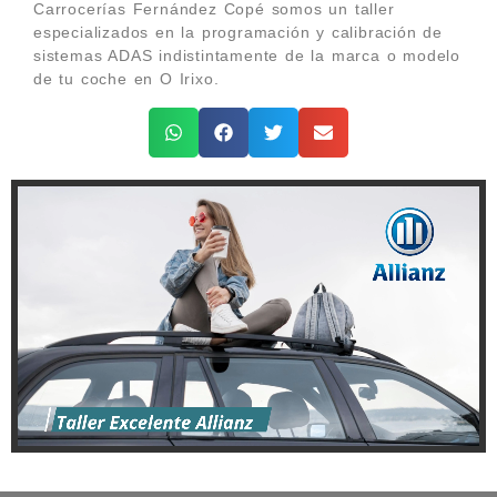
Carrocerías Fernández Copé somos un taller
especializados en la programación y calibración de
sistemas ADAS indistintamente de la marca o modelo
de tu coche en O Irixo.