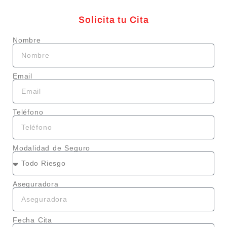
Solicita tu Cita
Nombre
Email
Teléfono
Modalidad de Seguro
Aseguradora
Fecha Cita