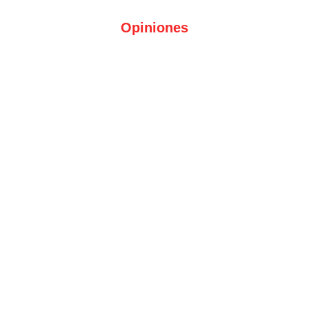
Opiniones