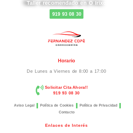
Taller recomendado en O Irixo
919 93 08 30
Horario
De Lunes a Viernes de 8:00 a 17:00
Solicitar Cita Ahora!!
919 93 08 30
Aviso Legal
Política de Cookies
Política de Privacidad
Contacto
Enlaces de Interés