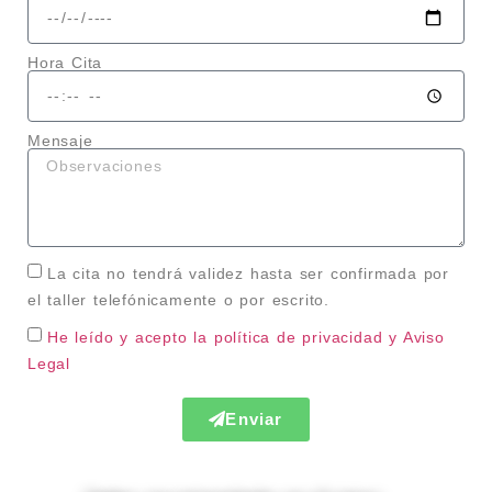
Hora Cita
Mensaje
La cita no tendrá validez hasta ser confirmada por
el taller telefónicamente o por escrito.
He leído y acepto la política de privacidad
y Aviso
Legal
Enviar