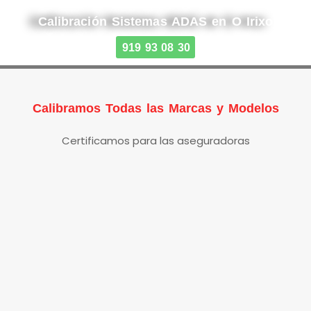
Calibración Sistemas ADAS en O Irixo
919 93 08 30
Calibramos Todas las Marcas y Modelos
Certificamos para las aseguradoras