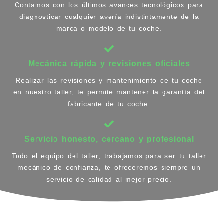
Contamos con los últimos avances tecnológicos para
diagnosticar cualquier avería indistintamente de la
marca o modelo de tu coche.
Mecánica rápida y revisiones oficiales
Realizar las revisiones y mantenimiento de tu coche
en nuestro taller, te permite mantener la garantía del
fabricante de tu coche.
Servicio honesto, cercano y profesional
Todo el equipo del taller, trabajamos para ser tu taller
mecánico de confianza, te ofreceremos siempre un
servicio de calidad al mejor precio.