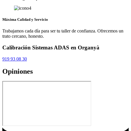
Máxima Calidad y Servicio
Trabajamos cada día para ser tu taller de confianza. Ofrecemos un
trato cercano, honesto.
Calibración Sistemas ADAS en Organyà
919 93 08 30
Opiniones