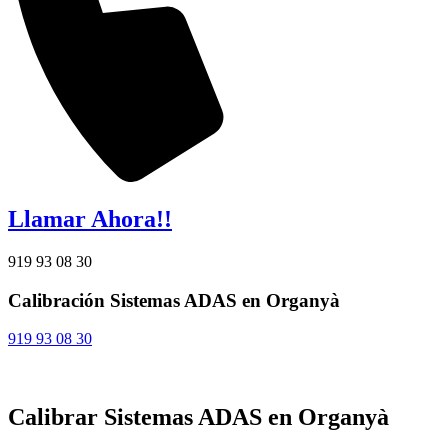
Llamar Ahora!!
919 93 08 30
Calibración Sistemas ADAS en Organyà
919 93 08 30
Calibrar Sistemas ADAS en Organyà