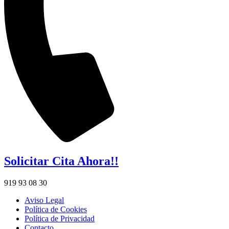
Solicitar Cita Ahora!!
919 93 08 30
Aviso Legal
Política de Cookies
Política de Privacidad
Contacto