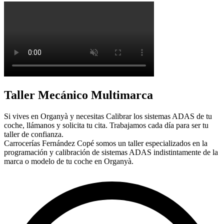
Taller Mecánico Multimarca
Si vives en Organyà y necesitas Calibrar los sistemas ADAS de tu
coche, llámanos y solicita tu cita. Trabajamos cada día para ser tu
taller de confianza.
Carrocerías Fernández Copé somos un taller especializados en la
programación y calibración de sistemas ADAS indistintamente de la
marca o modelo de tu coche en Organyà.