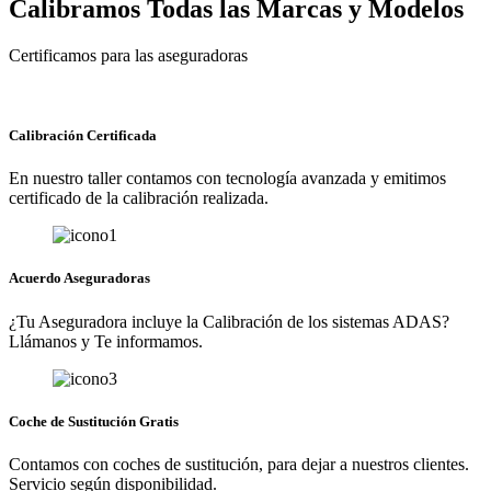
Calibramos Todas las Marcas y Modelos
Certificamos para las aseguradoras
Calibración Certificada
En nuestro taller contamos con tecnología avanzada y emitimos
certificado de la calibración realizada.
Acuerdo Aseguradoras
¿Tu Aseguradora incluye la Calibración de los sistemas ADAS?
Llámanos y Te informamos.
Coche de Sustitución Gratis
Contamos con coches de sustitución, para dejar a nuestros clientes.
Servicio según disponibilidad.