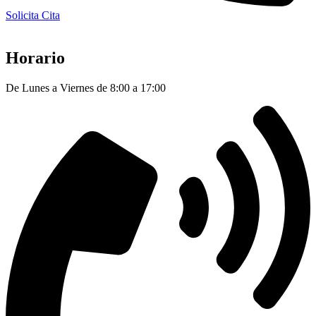
Solicita Cita
Horario
De Lunes a Viernes de 8:00 a 17:00