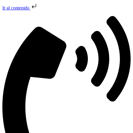
Ir al contenido