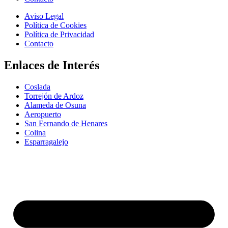
Aviso Legal
Política de Cookies
Política de Privacidad
Contacto
Enlaces de Interés
Coslada
Torrejón de Ardoz
Alameda de Osuna
Aeropuerto
San Fernando de Henares
Colina
Esparragalejo