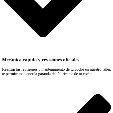
Mecánica rápida y revisiones oficiales
Realizar las revisiones y mantenimiento de tu coche en nuestro taller,
te permite mantener la garantía del fabricante de tu coche.