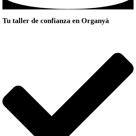
Tu taller de confianza en Organyà