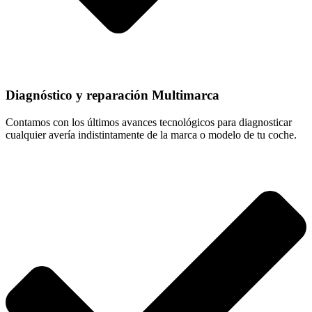
Diagnóstico y reparación Multimarca
Contamos con los últimos avances tecnológicos para diagnosticar
cualquier avería indistintamente de la marca o modelo de tu coche.