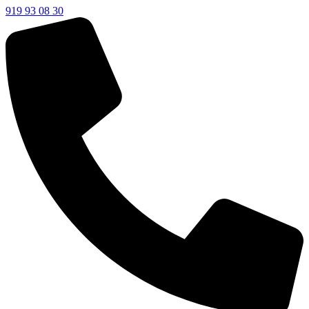
919 93 08 30