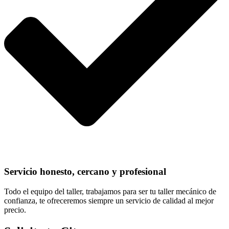
Servicio honesto, cercano y profesional
Todo el equipo del taller, trabajamos para ser tu taller mecánico de
confianza, te ofreceremos siempre un servicio de calidad al mejor
precio.