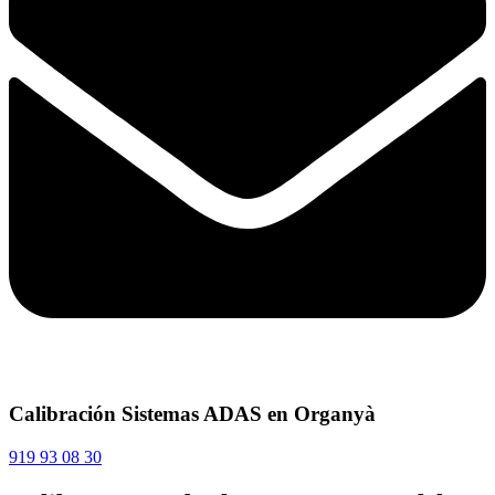
Calibración Sistemas ADAS en Organyà
919 93 08 30