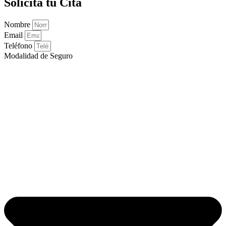
Solicita tu Cita
Nombre
Email
Teléfono
Modalidad de Seguro