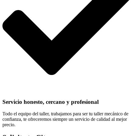
Servicio honesto, cercano y profesional
Todo el equipo del taller, trabajamos para ser tu taller mecánico de
confianza, te ofreceremos siempre un servicio de calidad al mejor
precio.