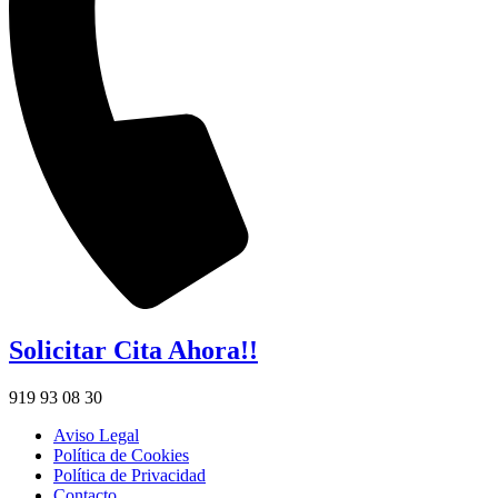
Solicitar Cita Ahora!!
919 93 08 30
Aviso Legal
Política de Cookies
Política de Privacidad
Contacto