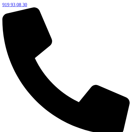
919 93 08 30