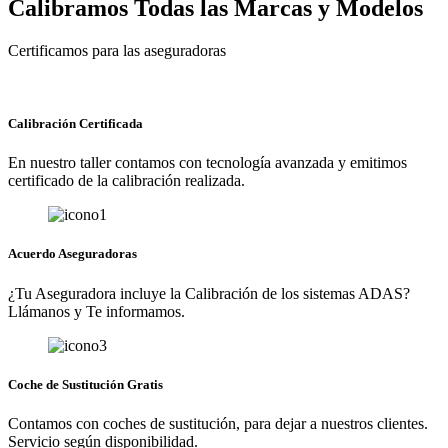
Calibramos Todas las Marcas y Modelos
Certificamos para las aseguradoras
Calibración Certificada
En nuestro taller contamos con tecnología avanzada y emitimos
certificado de la calibración realizada.
Acuerdo Aseguradoras
¿Tu Aseguradora incluye la Calibración de los sistemas ADAS?
Llámanos y Te informamos.
Coche de Sustitución Gratis
Contamos con coches de sustitución, para dejar a nuestros clientes.
Servicio según disponibilidad.