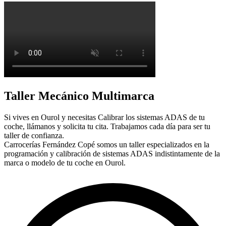
Taller Mecánico Multimarca
Si vives en Ourol y necesitas Calibrar los sistemas ADAS de tu
coche, llámanos y solicita tu cita. Trabajamos cada día para ser tu
taller de confianza.
Carrocerías Fernández Copé somos un taller especializados en la
programación y calibración de sistemas ADAS indistintamente de la
marca o modelo de tu coche en Ourol.