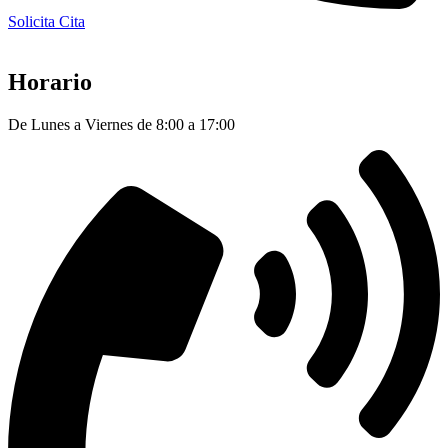
Solicita Cita
Horario
De Lunes a Viernes de 8:00 a 17:00