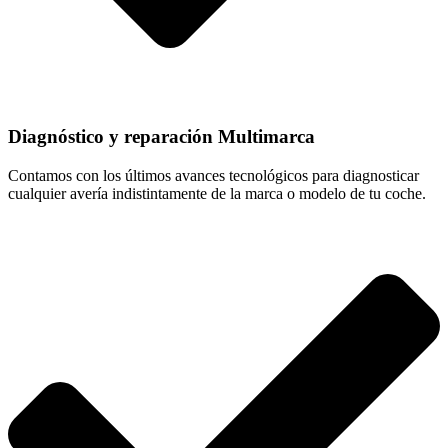
Diagnóstico y reparación Multimarca
Contamos con los últimos avances tecnológicos para diagnosticar
cualquier avería indistintamente de la marca o modelo de tu coche.