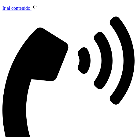
Ir al contenido