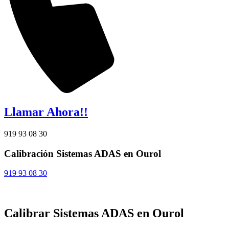
Llamar Ahora!!
919 93 08 30
Calibración Sistemas ADAS en Ourol
919 93 08 30
Calibrar Sistemas ADAS en Ourol