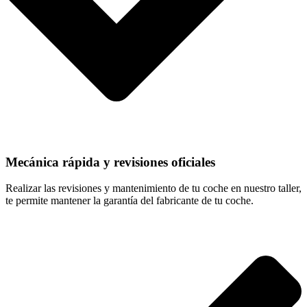
Mecánica rápida y revisiones oficiales
Realizar las revisiones y mantenimiento de tu coche en nuestro taller,
te permite mantener la garantía del fabricante de tu coche.