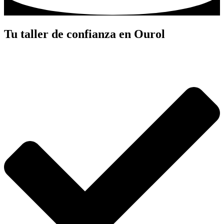
Tu taller de confianza en Ourol