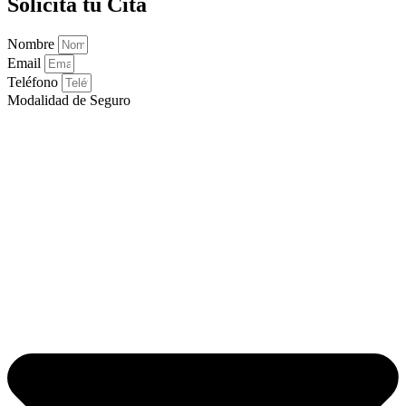
Solicita tu Cita
Nombre
Email
Teléfono
Modalidad de Seguro