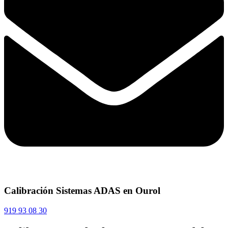
Calibración Sistemas ADAS en Ourol
919 93 08 30