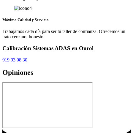
Máxima Calidad y Servicio
Trabajamos cada día para ser tu taller de confianza. Ofrecemos un
trato cercano, honesto.
Calibración Sistemas ADAS en Ourol
919 93 08 30
Opiniones