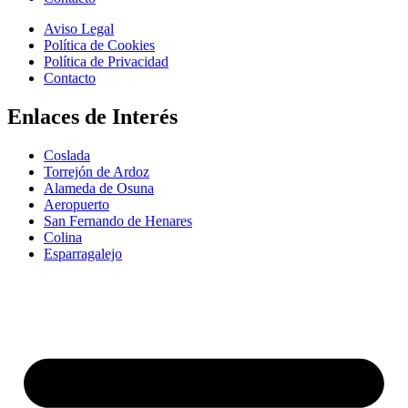
Aviso Legal
Política de Cookies
Política de Privacidad
Contacto
Enlaces de Interés
Coslada
Torrejón de Ardoz
Alameda de Osuna
Aeropuerto
San Fernando de Henares
Colina
Esparragalejo