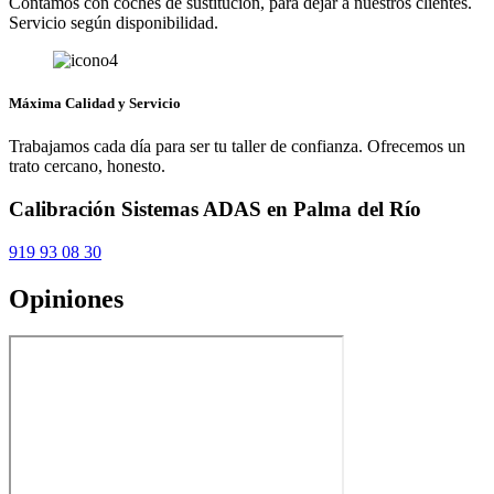
Contamos con coches de sustitución, para dejar a nuestros clientes.
Servicio según disponibilidad.
Máxima Calidad y Servicio
Trabajamos cada día para ser tu taller de confianza. Ofrecemos un
trato cercano, honesto.
Calibración Sistemas ADAS en Palma del Río
919 93 08 30
Opiniones