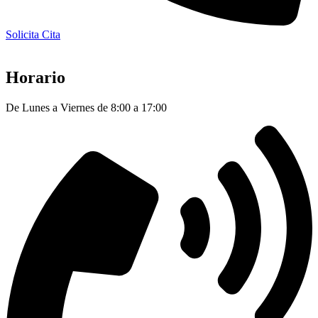
Solicita Cita
Horario
De Lunes a Viernes de 8:00 a 17:00