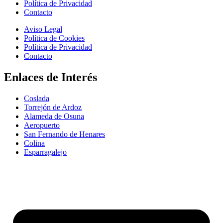
Política de Privacidad
Contacto
Aviso Legal
Política de Cookies
Política de Privacidad
Contacto
Enlaces de Interés
Coslada
Torrejón de Ardoz
Alameda de Osuna
Aeropuerto
San Fernando de Henares
Colina
Esparragalejo