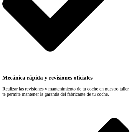
Mecánica rápida y revisiones oficiales
Realizar las revisiones y mantenimiento de tu coche en nuestro taller,
te permite mantener la garantía del fabricante de tu coche.