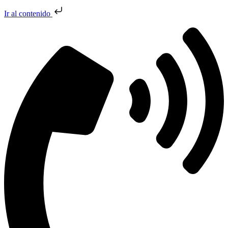
Ir al contenido