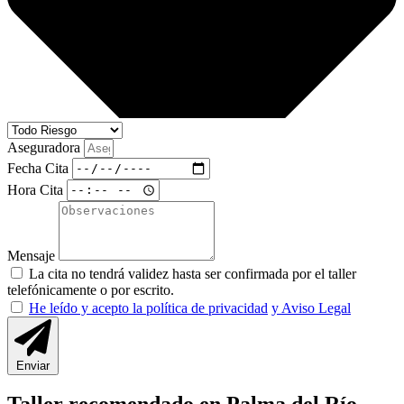
Aseguradora
Fecha Cita
Hora Cita
Mensaje
La cita no tendrá validez hasta ser confirmada por el taller
telefónicamente o por escrito.
He leído y acepto la política de privacidad
y Aviso Legal
Enviar