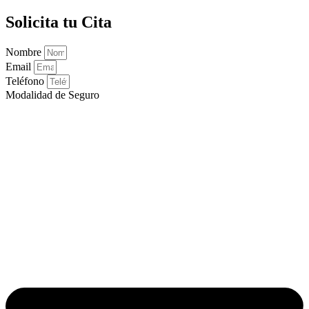
Solicita tu Cita
Nombre
Email
Teléfono
Modalidad de Seguro