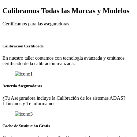
Calibramos Todas las Marcas y Modelos
Certificamos para las aseguradoras
Calibración Certificada
En nuestro taller contamos con tecnología avanzada y emitimos
certificado de la calibración realizada.
Acuerdo Aseguradoras
¿Tu Aseguradora incluye la Calibración de los sistemas ADAS?
Llámanos y Te informamos.
Coche de Sustitución Gratis