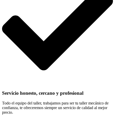
Servicio honesto, cercano y profesional
Todo el equipo del taller, trabajamos para ser tu taller mecánico de
confianza, te ofreceremos siempre un servicio de calidad al mejor
precio.