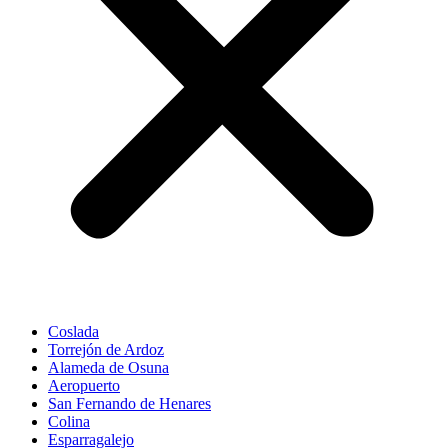
Coslada
Torrejón de Ardoz
Alameda de Osuna
Aeropuerto
San Fernando de Henares
Colina
Esparragalejo