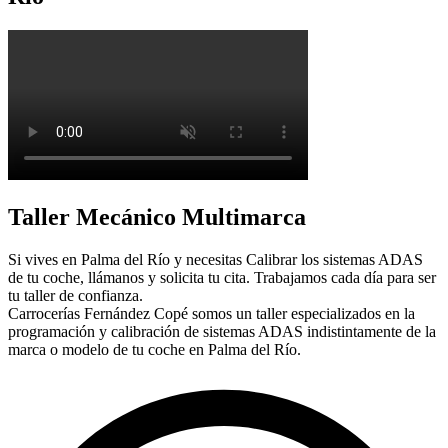
Taller Mecánico Multimarca
Si vives en Palma del Río y necesitas Calibrar los sistemas ADAS
de tu coche, llámanos y solicita tu cita. Trabajamos cada día para ser
tu taller de confianza.
Carrocerías Fernández Copé somos un taller especializados en la
programación y calibración de sistemas ADAS indistintamente de la
marca o modelo de tu coche en Palma del Río.