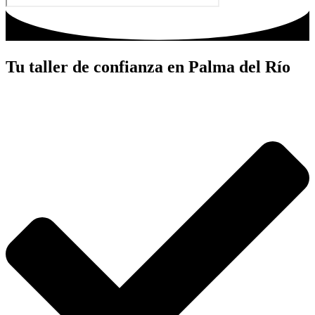
Tu taller de confianza en Palma del Río