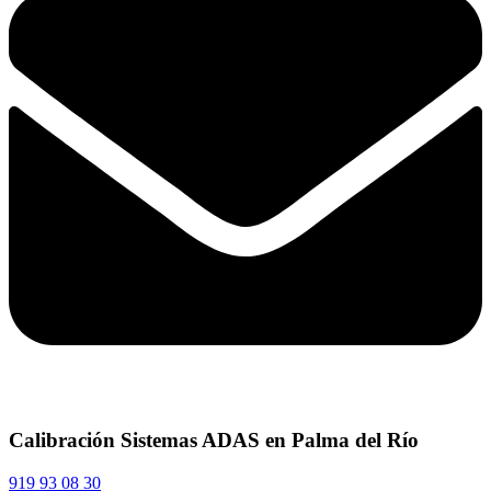
Calibración Sistemas ADAS en Palma del Río
919 93 08 30