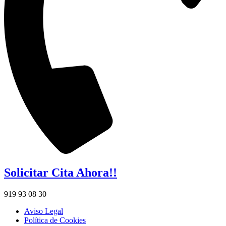
Solicitar Cita Ahora!!
919 93 08 30
Aviso Legal
Política de Cookies