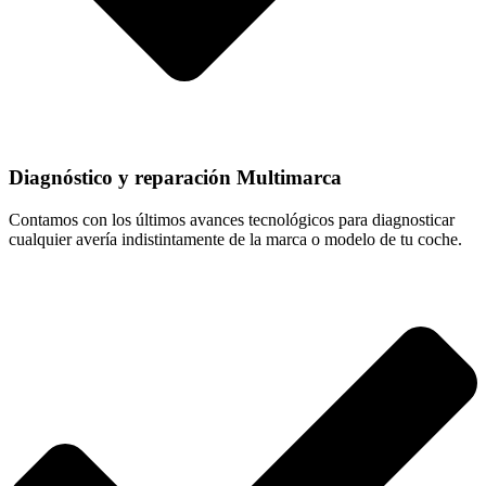
Diagnóstico y reparación Multimarca
Contamos con los últimos avances tecnológicos para diagnosticar
cualquier avería indistintamente de la marca o modelo de tu coche.