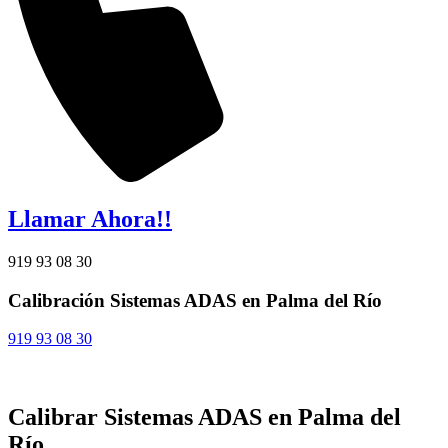
Llamar Ahora!!
919 93 08 30
Calibración Sistemas ADAS en Palma del Río
919 93 08 30
Calibrar Sistemas ADAS en Palma del
Río