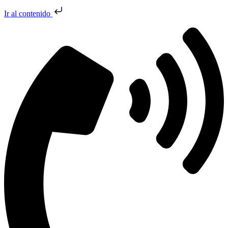
Ir al contenido