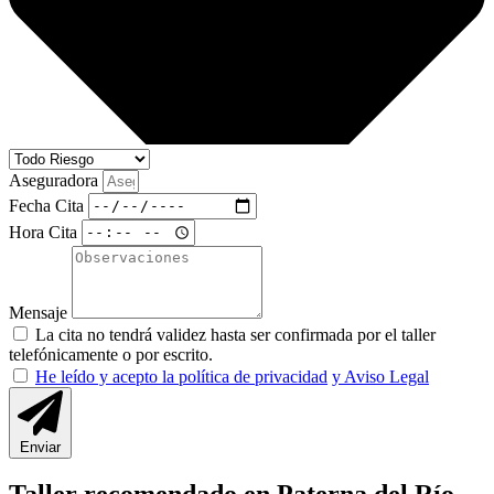
Aseguradora
Fecha Cita
Hora Cita
Mensaje
La cita no tendrá validez hasta ser confirmada por el taller
telefónicamente o por escrito.
He leído y acepto la política de privacidad
y Aviso Legal
Enviar