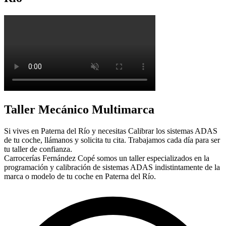
Taller Mecánico Multimarca
Si vives en Paterna del Río y necesitas Calibrar los sistemas ADAS
de tu coche, llámanos y solicita tu cita. Trabajamos cada día para ser
tu taller de confianza.
Carrocerías Fernández Copé somos un taller especializados en la
programación y calibración de sistemas ADAS indistintamente de la
marca o modelo de tu coche en Paterna del Río.