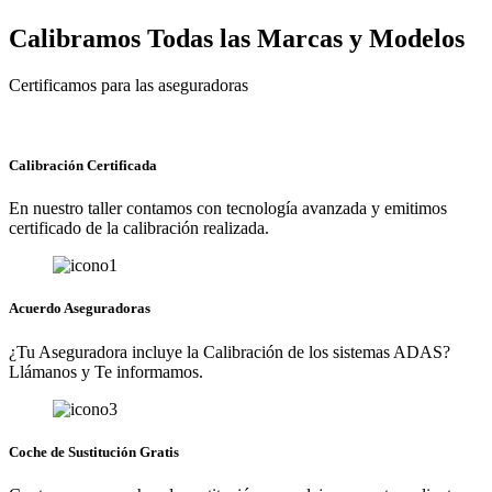
Calibramos Todas las Marcas y Modelos
Certificamos para las aseguradoras
Calibración Certificada
En nuestro taller contamos con tecnología avanzada y emitimos
certificado de la calibración realizada.
Acuerdo Aseguradoras
¿Tu Aseguradora incluye la Calibración de los sistemas ADAS?
Llámanos y Te informamos.
Coche de Sustitución Gratis