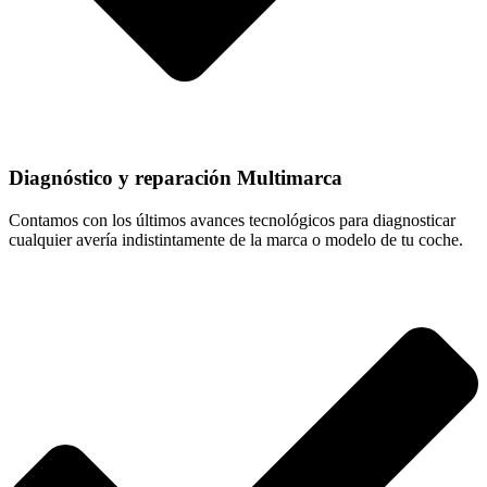
Diagnóstico y reparación Multimarca
Contamos con los últimos avances tecnológicos para diagnosticar
cualquier avería indistintamente de la marca o modelo de tu coche.