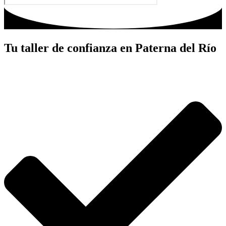
Tu taller de confianza en Paterna del Río