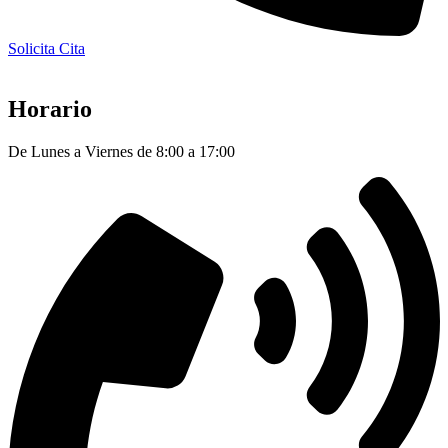
Solicita Cita
Horario
De Lunes a Viernes de 8:00 a 17:00