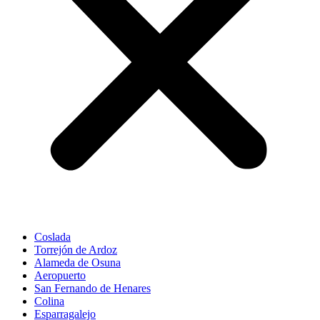
Coslada
Torrejón de Ardoz
Alameda de Osuna
Aeropuerto
San Fernando de Henares
Colina
Esparragalejo