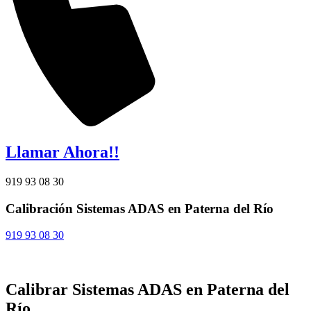
Llamar Ahora!!
919 93 08 30
Calibración Sistemas ADAS en Paterna del Río
919 93 08 30
Calibrar Sistemas ADAS en Paterna del
Río