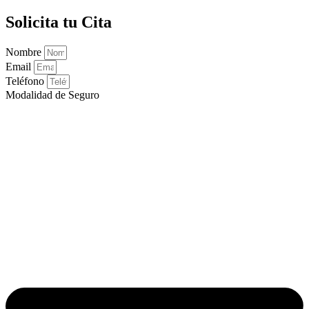
Solicita tu Cita
Nombre
Email
Teléfono
Modalidad de Seguro