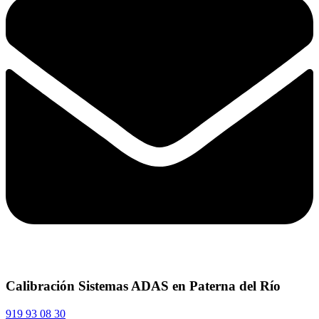
Calibración Sistemas ADAS en Paterna del Río
919 93 08 30