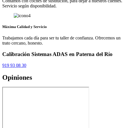
Contamos con coches de sustitución, para dejar a nuestros clientes.
Servicio según disponibilidad.
Máxima Calidad y Servicio
Trabajamos cada día para ser tu taller de confianza. Ofrecemos un
trato cercano, honesto.
Calibración Sistemas ADAS en Paterna del Río
919 93 08 30
Opiniones