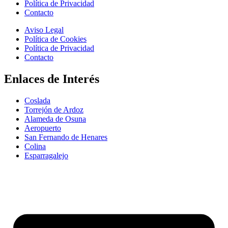
Política de Privacidad
Contacto
Aviso Legal
Política de Cookies
Política de Privacidad
Contacto
Enlaces de Interés
Coslada
Torrejón de Ardoz
Alameda de Osuna
Aeropuerto
San Fernando de Henares
Colina
Esparragalejo