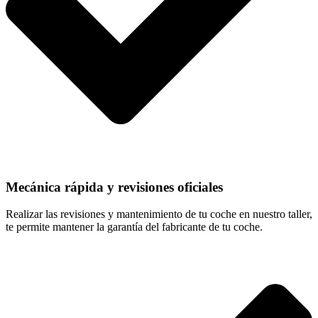
Mecánica rápida y revisiones oficiales
Realizar las revisiones y mantenimiento de tu coche en nuestro taller,
te permite mantener la garantía del fabricante de tu coche.