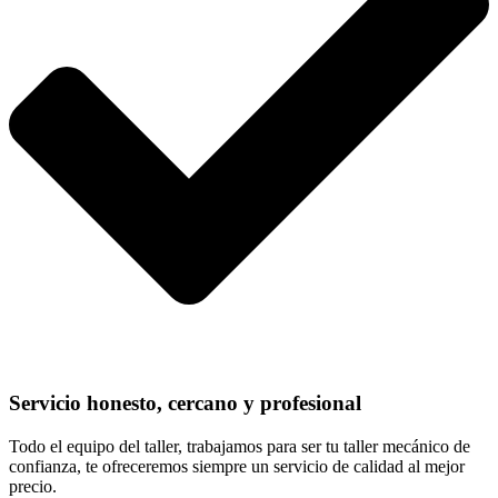
Servicio honesto, cercano y profesional
Todo el equipo del taller, trabajamos para ser tu taller mecánico de
confianza, te ofreceremos siempre un servicio de calidad al mejor
precio.