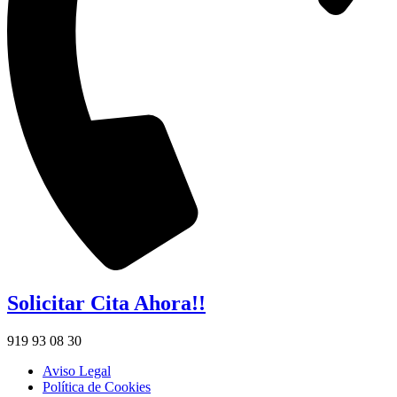
Solicitar Cita Ahora!!
919 93 08 30
Aviso Legal
Política de Cookies