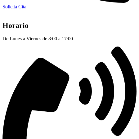
Solicita Cita
Horario
De Lunes a Viernes de 8:00 a 17:00