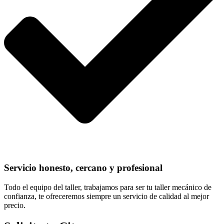
Servicio honesto, cercano y profesional
Todo el equipo del taller, trabajamos para ser tu taller mecánico de
confianza, te ofreceremos siempre un servicio de calidad al mejor
precio.