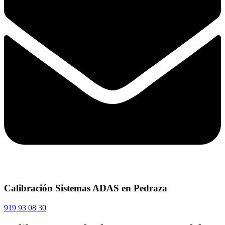
Calibración Sistemas ADAS en Pedraza
919 93 08 30