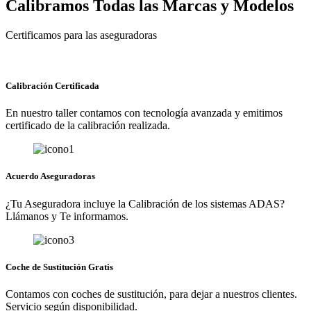
Calibramos Todas las Marcas y Modelos
Certificamos para las aseguradoras
Calibración Certificada
En nuestro taller contamos con tecnología avanzada y emitimos
certificado de la calibración realizada.
Acuerdo Aseguradoras
¿Tu Aseguradora incluye la Calibración de los sistemas ADAS?
Llámanos y Te informamos.
Coche de Sustitución Gratis
Contamos con coches de sustitución, para dejar a nuestros clientes.
Servicio según disponibilidad.