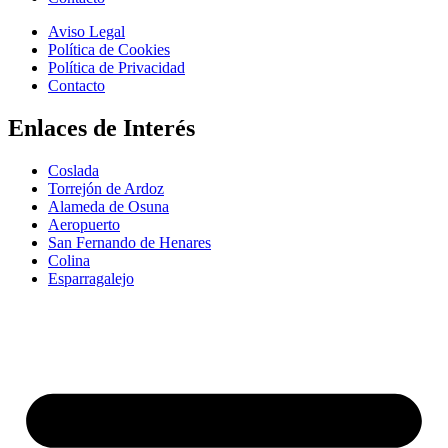
Aviso Legal
Política de Cookies
Política de Privacidad
Contacto
Enlaces de Interés
Coslada
Torrejón de Ardoz
Alameda de Osuna
Aeropuerto
San Fernando de Henares
Colina
Esparragalejo