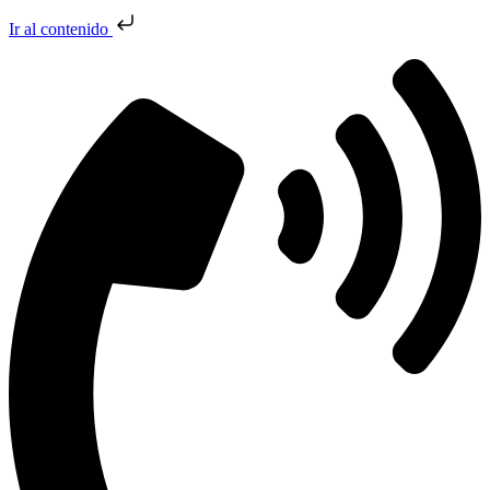
Ir al contenido