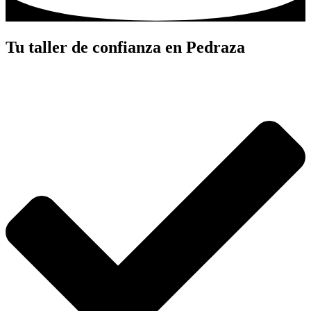
Tu taller de confianza en Pedraza