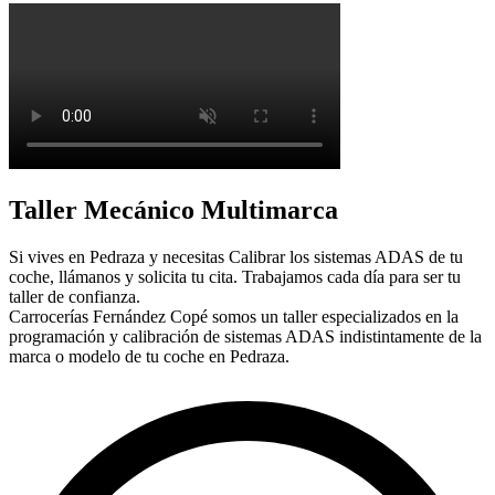
Taller Mecánico Multimarca
Si vives en Pedraza y necesitas Calibrar los sistemas ADAS de tu
coche, llámanos y solicita tu cita. Trabajamos cada día para ser tu
taller de confianza.
Carrocerías Fernández Copé somos un taller especializados en la
programación y calibración de sistemas ADAS indistintamente de la
marca o modelo de tu coche en Pedraza.