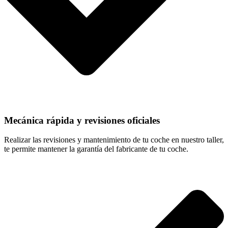
Mecánica rápida y revisiones oficiales
Realizar las revisiones y mantenimiento de tu coche en nuestro taller,
te permite mantener la garantía del fabricante de tu coche.