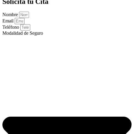
Solicita tu Cita
Nombre
Email
Teléfono
Modalidad de Seguro