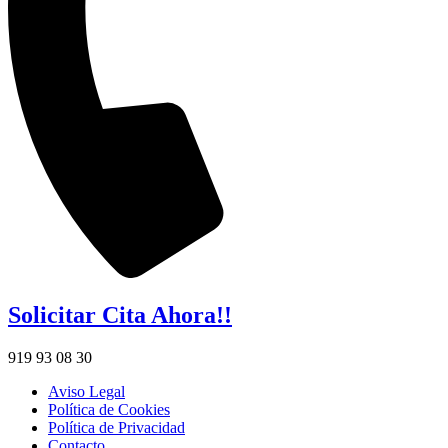
Solicitar Cita Ahora!!
919 93 08 30
Aviso Legal
Política de Cookies
Política de Privacidad
Contacto