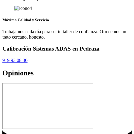
Máxima Calidad y Servicio
Trabajamos cada día para ser tu taller de confianza. Ofrecemos un
trato cercano, honesto.
Calibración Sistemas ADAS en Pedraza
919 93 08 30
Opiniones