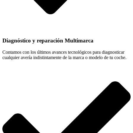
Diagnóstico y reparación Multimarca
Contamos con los últimos avances tecnológicos para diagnosticar
cualquier avería indistintamente de la marca o modelo de tu coche.