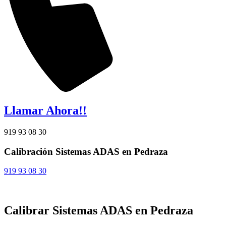
Llamar Ahora!!
919 93 08 30
Calibración Sistemas ADAS en Pedraza
919 93 08 30
Calibrar Sistemas ADAS en Pedraza