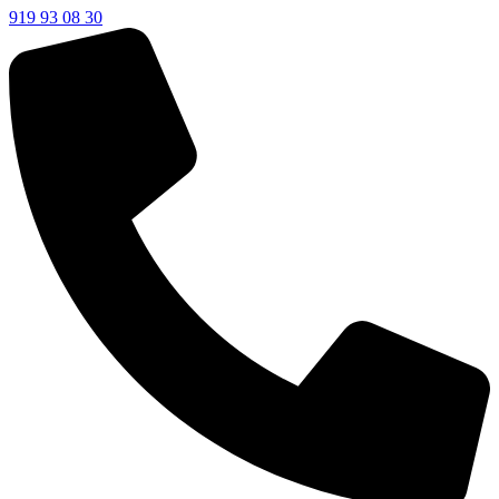
919 93 08 30