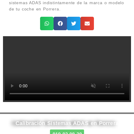
sistemas ADAS indistintamente de la marca o modelo
de tu coche en Porrera.
Calibración Sistemas ADAS en Porrera