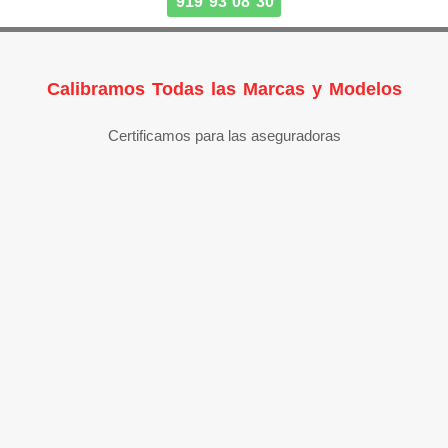
919 93 08 30
Calibramos Todas las Marcas y Modelos
Certificamos para las aseguradoras