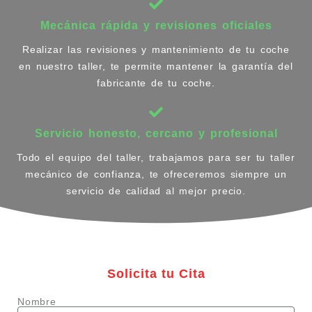
Mecánica rápida y revisiones oficiales
Realizar las revisiones y mantenimiento de tu coche
en nuestro taller, te permite mantener la garantía del
fabricante de tu coche.
Servicio honesto, cercano y profesional
Todo el equipo del taller, trabajamos para ser tu taller
mecánico de confianza, te ofreceremos siempre un
servicio de calidad al mejor precio.
Solicita tu Cita
Nombre