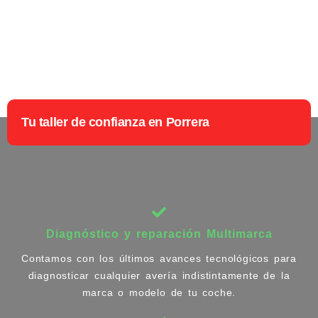
Tu taller de confianza en Porrera
Diagnóstico y reparación Multimarca
Contamos con los últimos avances tecnológicos para
diagnosticar cualquier avería indistintamente de la
marca o modelo de tu coche.