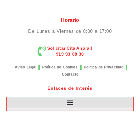
Horario
De Lunes a Viernes de 8:00 a 17:00
Solicitar Cita Ahora!!
919 93 08 30
Aviso Legal
Política de Cookies
Política de Privacidad
Contacto
Enlaces de Interés