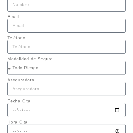
Email
Teléfono
Modalidad de Seguro
Aseguradora
Fecha Cita
Hora Cita