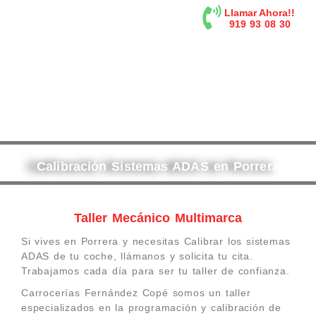
contenido
Llamar Ahora!!
919 93 08 30
Calibración Sistemas ADAS en Porrera
Taller Mecánico Multimarca
Si vives en Porrera y necesitas Calibrar los sistemas
ADAS de tu coche, llámanos y solicita tu cita.
Trabajamos cada día para ser tu taller de confianza.
Carrocerías Fernández Copé somos un taller
especializados en la programación y calibración de