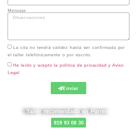
Mensaje
La cita no tendrá validez hasta ser confirmada por
el taller telefónicamente o por escrito.
He leído y acepto la política de privacidad
y Aviso
Legal
Enviar
Taller recomendado en Porrera
919 93 08 30