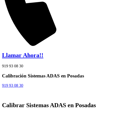
Llamar Ahora!!
919 93 08 30
Calibración Sistemas ADAS en Posadas
919 93 08 30
Calibrar Sistemas ADAS en Posadas