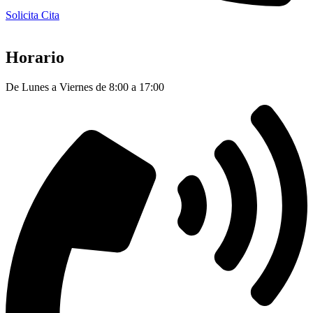
Solicita Cita
Horario
De Lunes a Viernes de 8:00 a 17:00