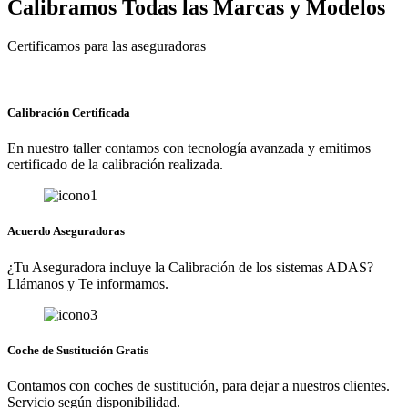
Calibramos Todas las Marcas y Modelos
Certificamos para las aseguradoras
Calibración Certificada
En nuestro taller contamos con tecnología avanzada y emitimos
certificado de la calibración realizada.
Acuerdo Aseguradoras
¿Tu Aseguradora incluye la Calibración de los sistemas ADAS?
Llámanos y Te informamos.
Coche de Sustitución Gratis
Contamos con coches de sustitución, para dejar a nuestros clientes.
Servicio según disponibilidad.