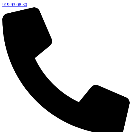
919 93 08 30