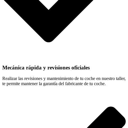
Mecánica rápida y revisiones oficiales
Realizar las revisiones y mantenimiento de tu coche en nuestro taller,
te permite mantener la garantía del fabricante de tu coche.