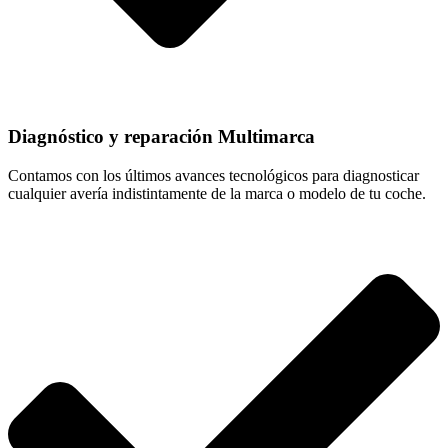
Diagnóstico y reparación Multimarca
Contamos con los últimos avances tecnológicos para diagnosticar
cualquier avería indistintamente de la marca o modelo de tu coche.