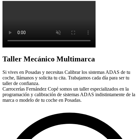
Taller Mecánico Multimarca
Si vives en Posadas y necesitas Calibrar los sistemas ADAS de tu
coche, llámanos y solicita tu cita. Trabajamos cada día para ser tu
taller de confianza.
Carrocerías Fernández Copé somos un taller especializados en la
programación y calibración de sistemas ADAS indistintamente de la
marca o modelo de tu coche en Posadas.