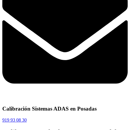
Calibración Sistemas ADAS en Posadas
919 93 08 30