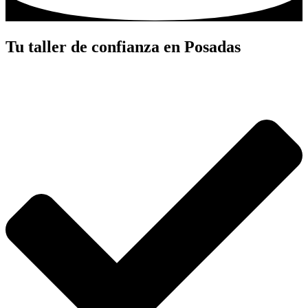
Tu taller de confianza en Posadas