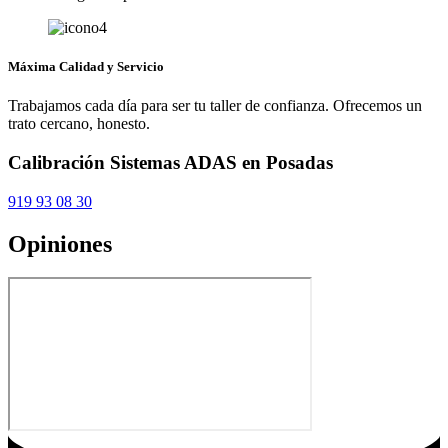
Máxima Calidad y Servicio
Trabajamos cada día para ser tu taller de confianza. Ofrecemos un
trato cercano, honesto.
Calibración Sistemas ADAS en Posadas
919 93 08 30
Opiniones