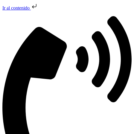
Ir al contenido