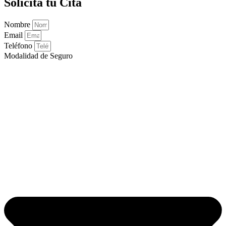
Solicita tu Cita
Nombre
Email
Teléfono
Modalidad de Seguro