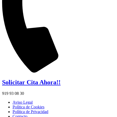
Solicitar Cita Ahora!!
919 93 08 30
Aviso Legal
Política de Cookies
Política de Privacidad
Contacto