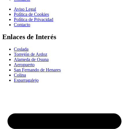
Aviso Legal
Política de Cookies
Política de Privacidad
Contacto
Enlaces de Interés
Coslada
Torrejón de Ardoz
Alameda de Osuna
Aeropuerto
San Fernando de Henares
Colina
Esparragalejo