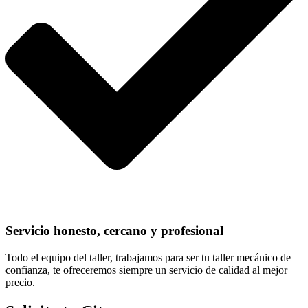
Servicio honesto, cercano y profesional
Todo el equipo del taller, trabajamos para ser tu taller mecánico de
confianza, te ofreceremos siempre un servicio de calidad al mejor
precio.