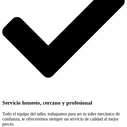
Servicio honesto, cercano y profesional
Todo el equipo del taller, trabajamos para ser tu taller mecánico de
confianza, te ofreceremos siempre un servicio de calidad al mejor
precio.