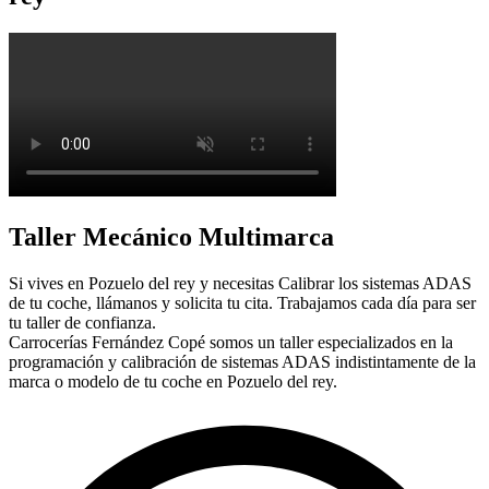
Taller Mecánico Multimarca
Si vives en Pozuelo del rey y necesitas Calibrar los sistemas ADAS
de tu coche, llámanos y solicita tu cita. Trabajamos cada día para ser
tu taller de confianza.
Carrocerías Fernández Copé somos un taller especializados en la
programación y calibración de sistemas ADAS indistintamente de la
marca o modelo de tu coche en Pozuelo del rey.