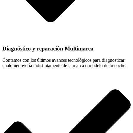
Diagnóstico y reparación Multimarca
Contamos con los últimos avances tecnológicos para diagnosticar
cualquier avería indistintamente de la marca o modelo de tu coche.