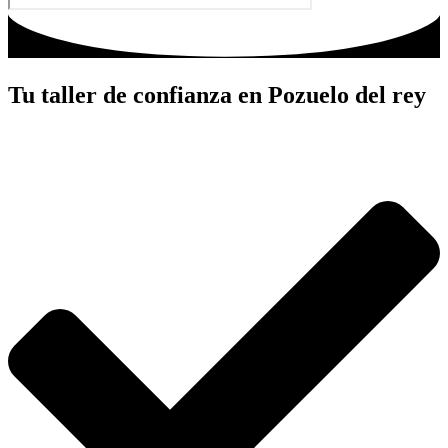
Tu taller de confianza en Pozuelo del rey