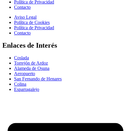
Política de Privacidad
Contacto
Aviso Legal
Política de Cookies
Política de Privacidad
Contacto
Enlaces de Interés
Coslada
Torrejón de Ardoz
Alameda de Osuna
Aeropuerto
San Fernando de Henares
Colina
Esparragalejo