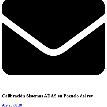
Calibración Sistemas ADAS en Pozuelo del rey
919 93 08 30