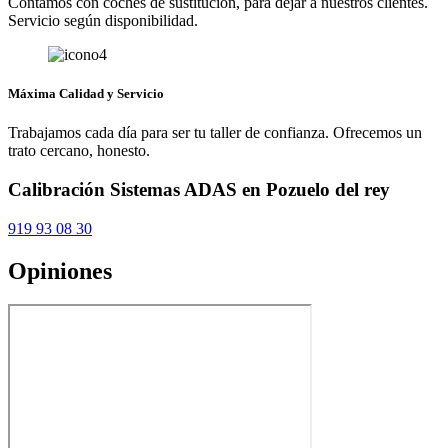
Contamos con coches de sustitución, para dejar a nuestros clientes.
Servicio según disponibilidad.
Máxima Calidad y Servicio
Trabajamos cada día para ser tu taller de confianza. Ofrecemos un
trato cercano, honesto.
Calibración Sistemas ADAS en Pozuelo del rey
919 93 08 30
Opiniones