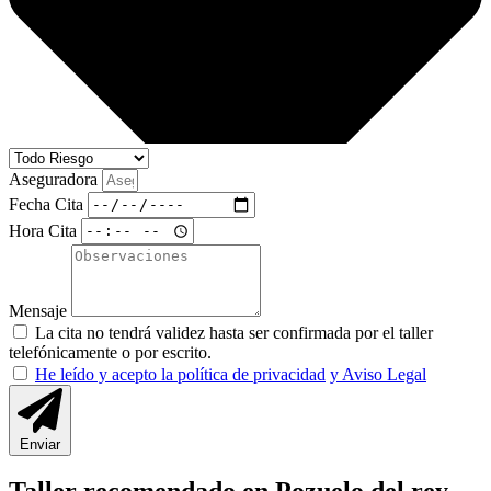
Aseguradora
Fecha Cita
Hora Cita
Mensaje
La cita no tendrá validez hasta ser confirmada por el taller
telefónicamente o por escrito.
He leído y acepto la política de privacidad
y Aviso Legal
Enviar