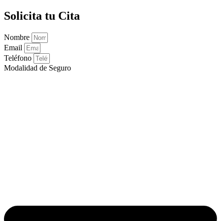
Solicita tu Cita
Nombre
Email
Teléfono
Modalidad de Seguro