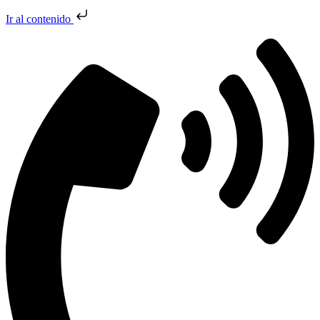
Ir al contenido