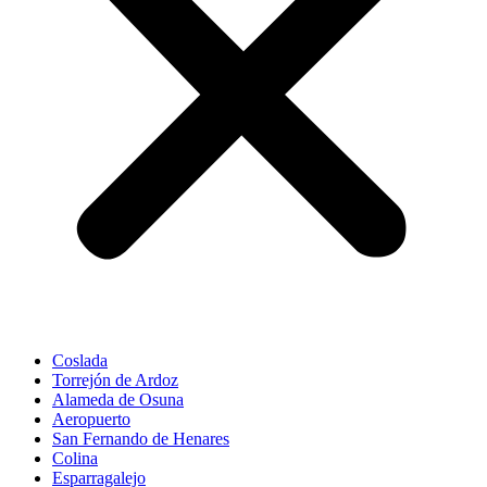
Coslada
Torrejón de Ardoz
Alameda de Osuna
Aeropuerto
San Fernando de Henares
Colina
Esparragalejo