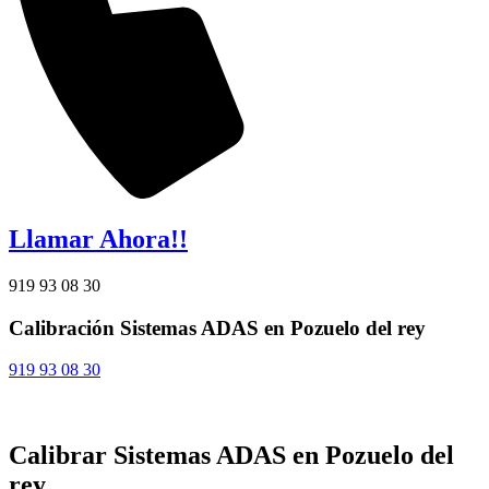
Llamar Ahora!!
919 93 08 30
Calibración Sistemas ADAS en Pozuelo del rey
919 93 08 30
Calibrar Sistemas ADAS en Pozuelo del
rey