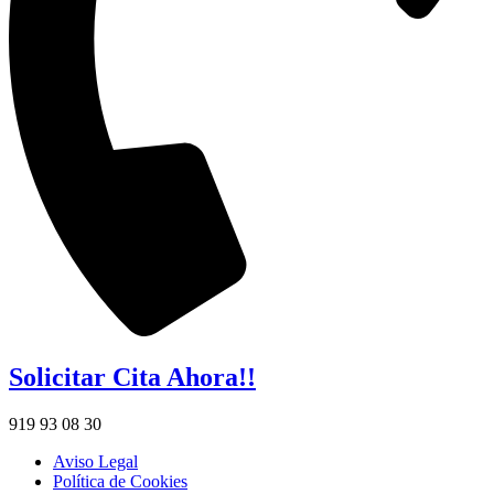
Solicitar Cita Ahora!!
919 93 08 30
Aviso Legal
Política de Cookies