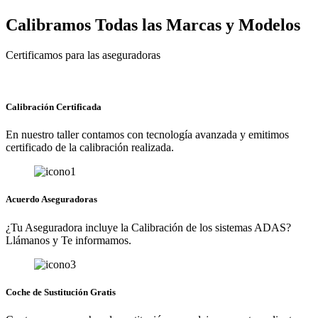
Calibramos Todas las Marcas y Modelos
Certificamos para las aseguradoras
Calibración Certificada
En nuestro taller contamos con tecnología avanzada y emitimos
certificado de la calibración realizada.
Acuerdo Aseguradoras
¿Tu Aseguradora incluye la Calibración de los sistemas ADAS?
Llámanos y Te informamos.
Coche de Sustitución Gratis