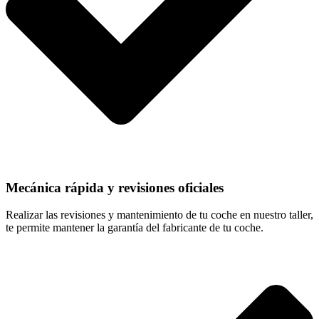
Mecánica rápida y revisiones oficiales
Realizar las revisiones y mantenimiento de tu coche en nuestro taller,
te permite mantener la garantía del fabricante de tu coche.