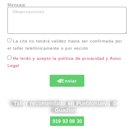
Mensaje
La cita no tendrá validez hasta ser confirmada por
el taller telefónicamente o por escrito.
He leído y acepto la política de privacidad
y Aviso
Legal
Enviar
Taller recomendado en Pueblonuevo del
Guadiana
919 93 08 30