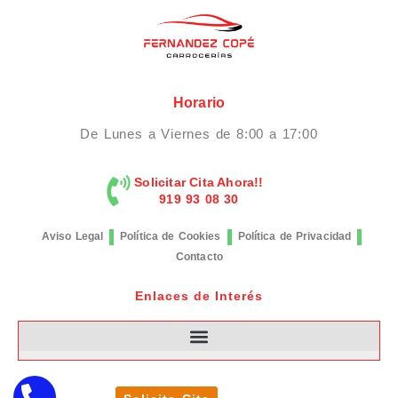
Horario
De Lunes a Viernes de 8:00 a 17:00
Solicitar Cita Ahora!!
919 93 08 30
Aviso Legal
Política de Cookies
Política de Privacidad
Contacto
Enlaces de Interés