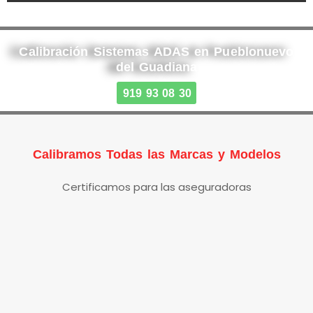
Calibración Sistemas ADAS en Pueblonuevo
del Guadiana
919 93 08 30
Calibramos Todas las Marcas y Modelos
Certificamos para las aseguradoras