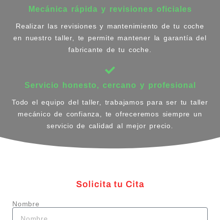
Mecánica rápida y revisiones oficiales
Realizar las revisiones y mantenimiento de tu coche
en nuestro taller, te permite mantener la garantía del
fabricante de tu coche.
Servicio honesto, cercano y profesional
Todo el equipo del taller, trabajamos para ser tu taller
mecánico de confianza, te ofreceremos siempre un
servicio de calidad al mejor precio.
Solicita tu Cita
Nombre