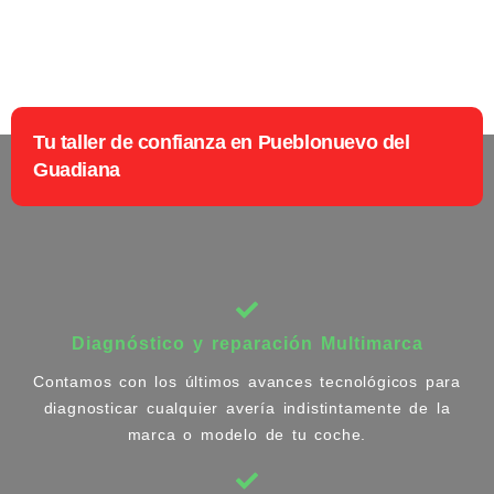
Tu taller de confianza en Pueblonuevo del
Guadiana
Diagnóstico y reparación Multimarca
Contamos con los últimos avances tecnológicos para
diagnosticar cualquier avería indistintamente de la
marca o modelo de tu coche.