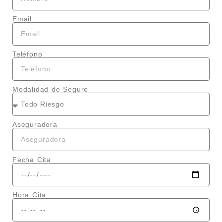
Email
Teléfono
Modalidad de Seguro
Aseguradora
Fecha Cita
Hora Cita