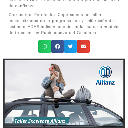
de confianza.
Carrocerías Fernández Copé somos un taller
especializados en la programación y calibración de
sistemas ADAS indistintamente de la marca o modelo
de tu coche en Pueblonuevo del Guadiana.