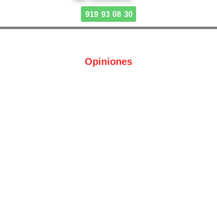
919 93 08 30
Opiniones