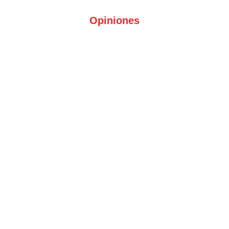
Opiniones