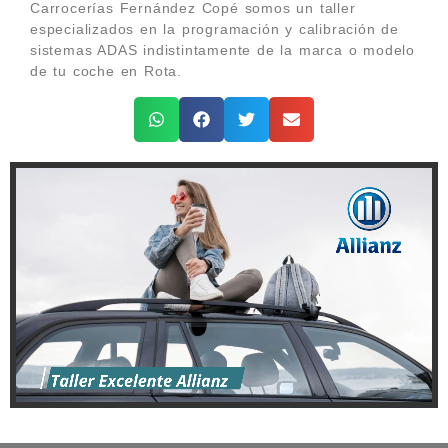
Carrocerías Fernández Copé somos un taller
especializados en la programación y calibración de
sistemas ADAS indistintamente de la marca o modelo
de tu coche en Rota.