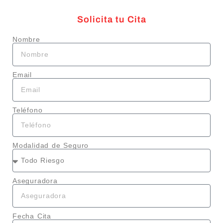
Solicita tu Cita
Nombre
Email
Teléfono
Modalidad de Seguro
Aseguradora
Fecha Cita