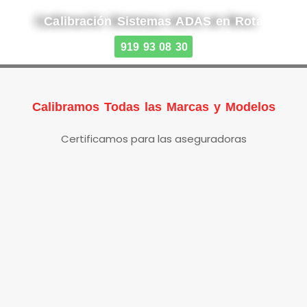
Calibración Sistemas ADAS en Rota
919 93 08 30
Calibramos Todas las Marcas y Modelos
Certificamos para las aseguradoras