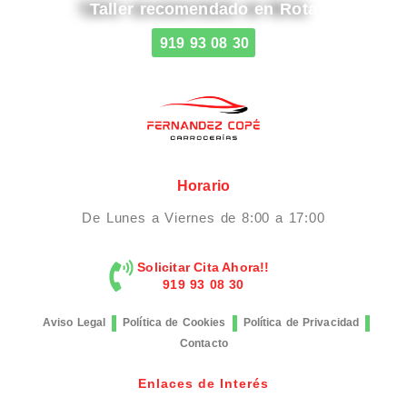
Taller recomendado en Rota
919 93 08 30
Horario
De Lunes a Viernes de 8:00 a 17:00
Solicitar Cita Ahora!!
919 93 08 30
Aviso Legal
Política de Cookies
Política de Privacidad
Contacto
Enlaces de Interés