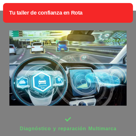
Tu taller de confianza en Rota
Diagnóstico y reparación Multimarca