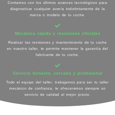
Contamos con los últimos avances tecnológicos para
diagnosticar cualquier avería indistintamente de la
marca o modelo de tu coche.
Mecánica rápida y revisiones oficiales
Realizar las revisiones y mantenimiento de tu coche
en nuestro taller, te permite mantener la garantía del
fabricante de tu coche.
Servicio honesto, cercano y profesional
Todo el equipo del taller, trabajamos para ser tu taller
mecánico de confianza, te ofreceremos siempre un
servicio de calidad al mejor precio.