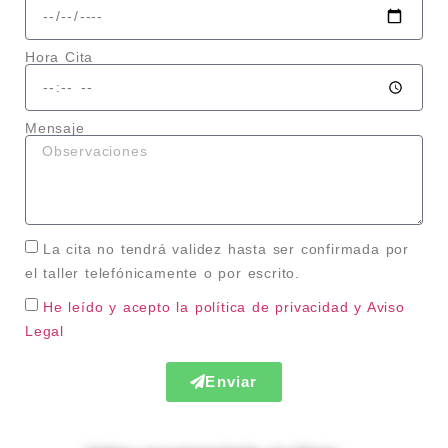
Hora Cita
Mensaje
La cita no tendrá validez hasta ser confirmada por
el taller telefónicamente o por escrito.
He leído y acepto la política de privacidad
y Aviso
Legal
Enviar