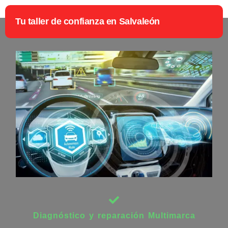
Tu taller de confianza en Salvaleón
Diagnóstico y reparación Multimarca