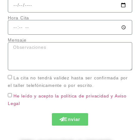
Hora Cita
Mensaje
La cita no tendrá validez hasta ser confirmada por
el taller telefónicamente o por escrito.
He leído y acepto la política de privacidad
y Aviso
Legal
Enviar