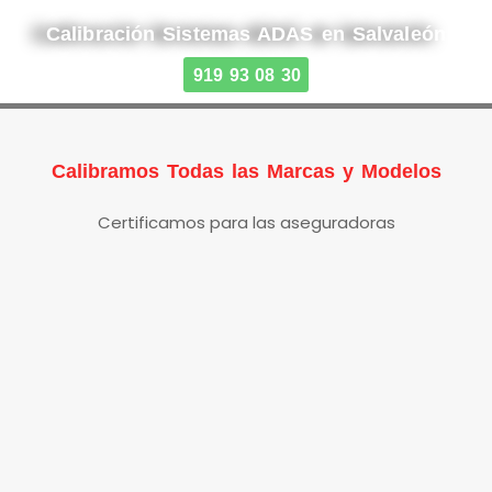
Calibración Sistemas ADAS en Salvaleón
919 93 08 30
Calibramos Todas las Marcas y Modelos
Certificamos para las aseguradoras