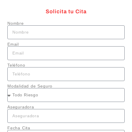
Solicita tu Cita
Nombre
Email
Teléfono
Modalidad de Seguro
Aseguradora
Fecha Cita