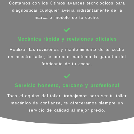
Contamos con los últimos avances tecnológicos para
diagnosticar cualquier avería indistintamente de la
marca o modelo de tu coche.
Mecánica rápida y revisiones oficiales
Realizar las revisiones y mantenimiento de tu coche
en nuestro taller, te permite mantener la garantía del
fabricante de tu coche.
Servicio honesto, cercano y profesional
Todo el equipo del taller, trabajamos para ser tu taller
mecánico de confianza, te ofreceremos siempre un
servicio de calidad al mejor precio.