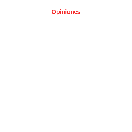
Opiniones