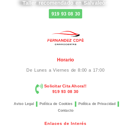
Taller recomendado en Salvaleón
919 93 08 30
Horario
De Lunes a Viernes de 8:00 a 17:00
Solicitar Cita Ahora!!
919 93 08 30
Aviso Legal
Política de Cookies
Política de Privacidad
Contacto
Enlaces de Interés