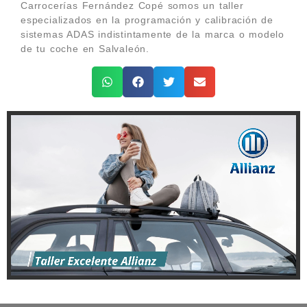
Carrocerías Fernández Copé somos un taller
especializados en la programación y calibración de
sistemas ADAS indistintamente de la marca o modelo
de tu coche en Salvaleón.