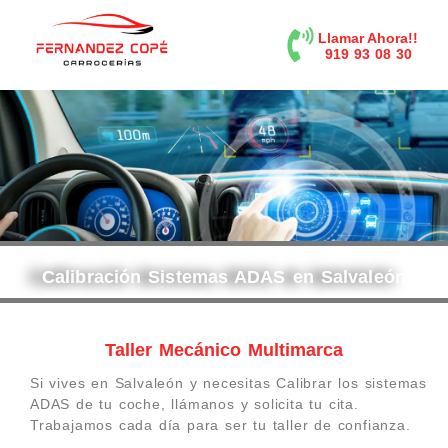
contenido
Llamar Ahora!!
919 93 08 30
Calibración Sistemas ADAS en Salvaleón
Taller Mecánico Multimarca
Si vives en Salvaleón y necesitas Calibrar los sistemas
ADAS de tu coche, llámanos y solicita tu cita.
Trabajamos cada día para ser tu taller de confianza.