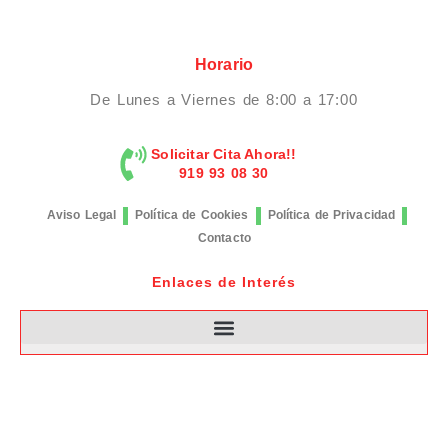
Horario
De Lunes a Viernes de 8:00 a 17:00
Solicitar Cita Ahora!!
919 93 08 30
Aviso Legal
Política de Cookies
Política de Privacidad
Contacto
Enlaces de Interés