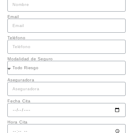
Email
Teléfono
Modalidad de Seguro
Aseguradora
Fecha Cita
Hora Cita