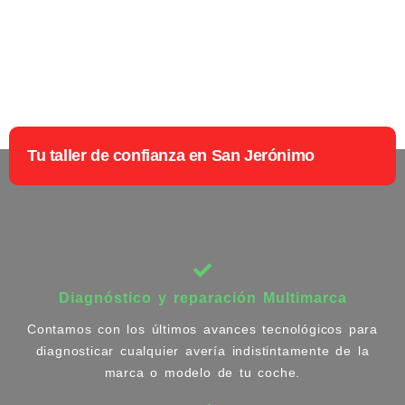
Tu taller de confianza en San Jerónimo
Diagnóstico y reparación Multimarca
Contamos con los últimos avances tecnológicos para
diagnosticar cualquier avería indistintamente de la
marca o modelo de tu coche.