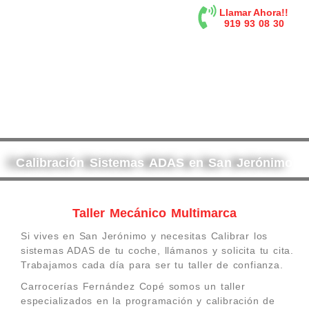
contenido
Llamar Ahora!!
919 93 08 30
Calibración Sistemas ADAS en San Jerónimo
Taller Mecánico Multimarca
Si vives en San Jerónimo y necesitas Calibrar los
sistemas ADAS de tu coche, llámanos y solicita tu cita.
Trabajamos cada día para ser tu taller de confianza.
Carrocerías Fernández Copé somos un taller
especializados en la programación y calibración de