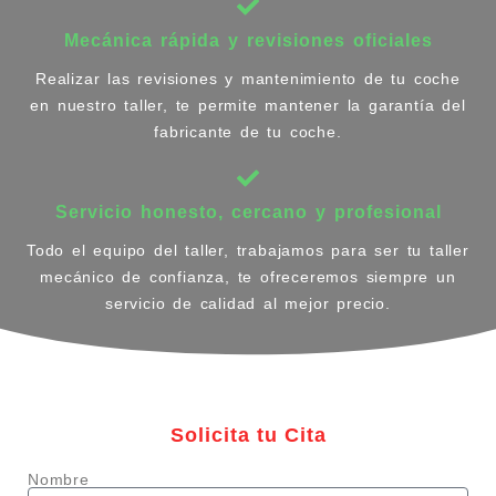
Mecánica rápida y revisiones oficiales
Realizar las revisiones y mantenimiento de tu coche
en nuestro taller, te permite mantener la garantía del
fabricante de tu coche.
Servicio honesto, cercano y profesional
Todo el equipo del taller, trabajamos para ser tu taller
mecánico de confianza, te ofreceremos siempre un
servicio de calidad al mejor precio.
Solicita tu Cita
Nombre