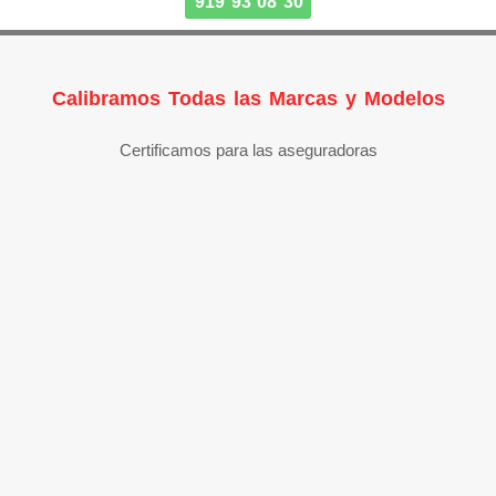
919 93 08 30
Calibramos Todas las Marcas y Modelos
Certificamos para las aseguradoras