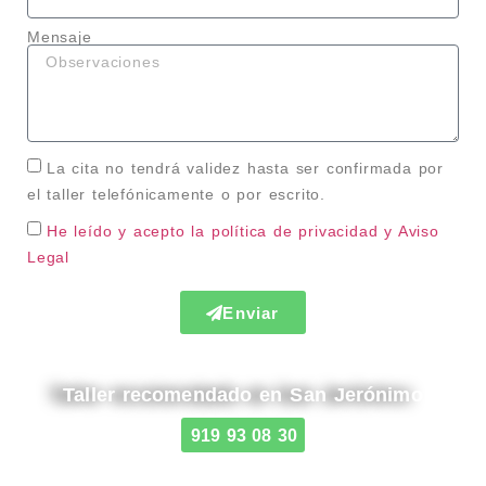
Mensaje
La cita no tendrá validez hasta ser confirmada por
el taller telefónicamente o por escrito.
He leído y acepto la política de privacidad
y Aviso
Legal
Enviar
Taller recomendado en San Jerónimo
919 93 08 30