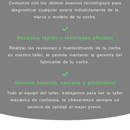
Contamos con los últimos avances tecnológicos para
diagnosticar cualquier avería indistintamente de la
marca o modelo de tu coche.
Mecánica rápida y revisiones oficiales
Realizar las revisiones y mantenimiento de tu coche
en nuestro taller, te permite mantener la garantía del
fabricante de tu coche.
Servicio honesto, cercano y profesional
Todo el equipo del taller, trabajamos para ser tu taller
mecánico de confianza, te ofreceremos siempre un
servicio de calidad al mejor precio.