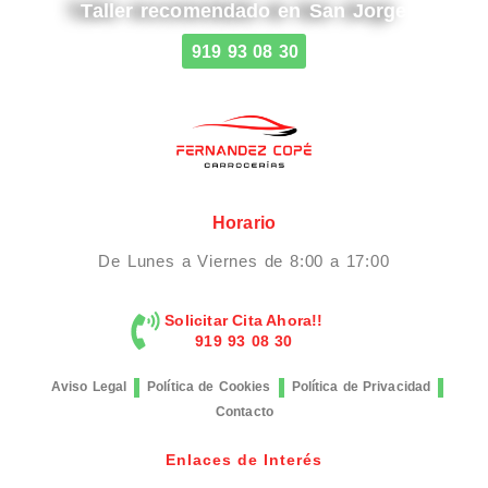
Taller recomendado en San Jorge
919 93 08 30
Horario
De Lunes a Viernes de 8:00 a 17:00
Solicitar Cita Ahora!!
919 93 08 30
Aviso Legal
Política de Cookies
Política de Privacidad
Contacto
Enlaces de Interés