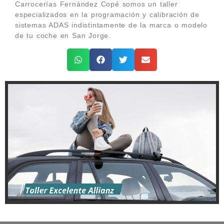
Carrocerías Fernández Copé somos un taller
especializados en la programación y calibración de
sistemas ADAS indistintamente de la marca o modelo
de tu coche en San Jorge.