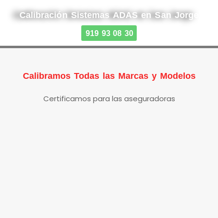
Calibración Sistemas ADAS en San Jorge
919 93 08 30
Calibramos Todas las Marcas y Modelos
Certificamos para las aseguradoras