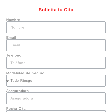
Solicita tu Cita
Nombre
Email
Teléfono
Modalidad de Seguro
Aseguradora
Fecha Cita