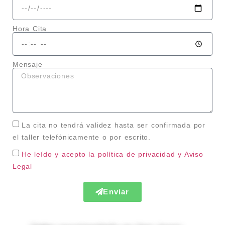
Hora Cita
Mensaje
La cita no tendrá validez hasta ser confirmada por
el taller telefónicamente o por escrito.
He leído y acepto la política de privacidad
y Aviso
Legal
Enviar