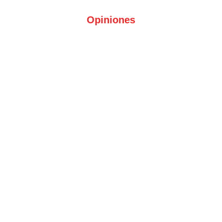
Opiniones