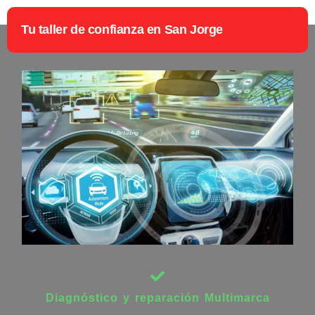
Tu taller de confianza en San Jorge
Diagnóstico y reparación Multimarca