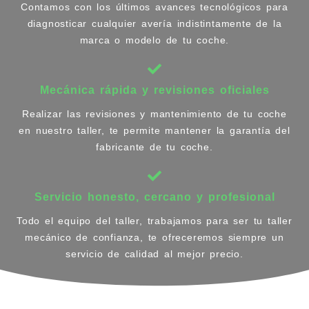
Contamos con los últimos avances tecnológicos para
diagnosticar cualquier avería indistintamente de la
marca o modelo de tu coche.
Mecánica rápida y revisiones oficiales
Realizar las revisiones y mantenimiento de tu coche
en nuestro taller, te permite mantener la garantía del
fabricante de tu coche.
Servicio honesto, cercano y profesional
Todo el equipo del taller, trabajamos para ser tu taller
mecánico de confianza, te ofreceremos siempre un
servicio de calidad al mejor precio.