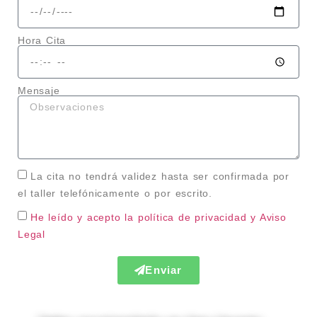
Hora Cita
Mensaje
La cita no tendrá validez hasta ser confirmada por
el taller telefónicamente o por escrito.
He leído y acepto la política de privacidad
y Aviso
Legal
Enviar