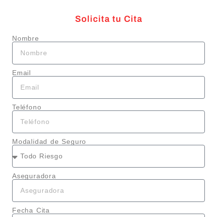
Solicita tu Cita
Nombre
Email
Teléfono
Modalidad de Seguro
Aseguradora
Fecha Cita