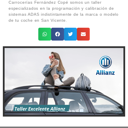
Carrocerías Fernández Copé somos un taller
especializados en la programación y calibración de
sistemas ADAS indistintamente de la marca o modelo
de tu coche en San Vicente.