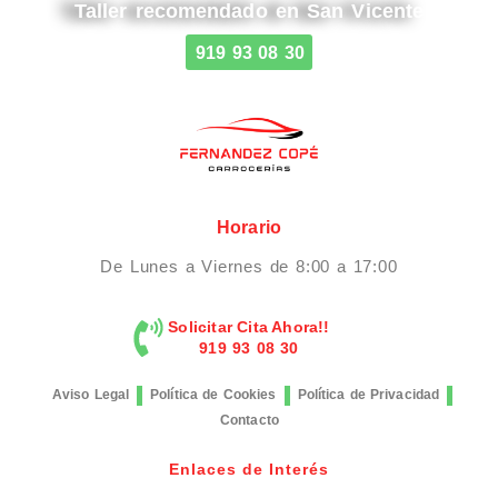
Taller recomendado en San Vicente
919 93 08 30
Horario
De Lunes a Viernes de 8:00 a 17:00
Solicitar Cita Ahora!!
919 93 08 30
Aviso Legal
Política de Cookies
Política de Privacidad
Contacto
Enlaces de Interés