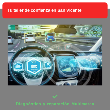
Tu taller de confianza en San Vicente
Diagnóstico y reparación Multimarca