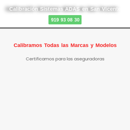
Calibración Sistemas ADAS en San Vicente
919 93 08 30
Calibramos Todas las Marcas y Modelos
Certificamos para las aseguradoras