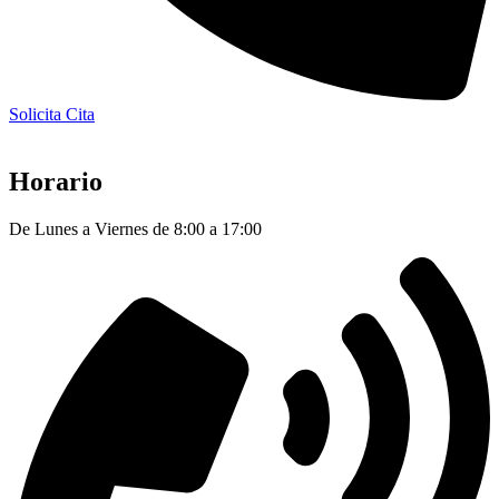
Solicita Cita
Horario
De Lunes a Viernes de 8:00 a 17:00