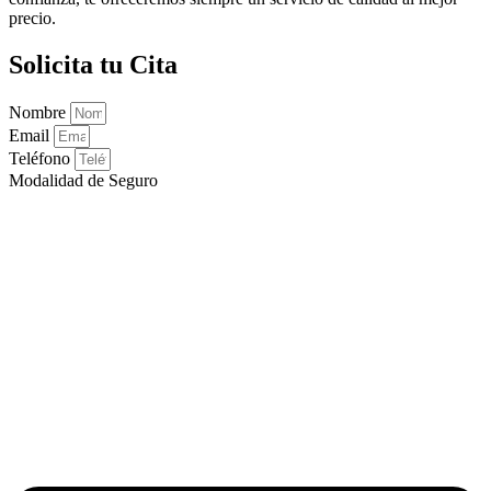
precio.
Solicita tu Cita
Nombre
Email
Teléfono
Modalidad de Seguro