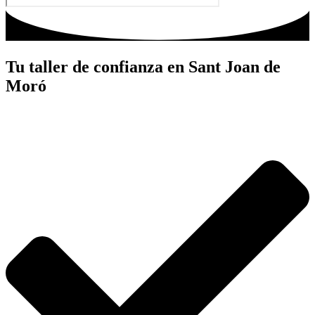
Tu taller de confianza en Sant Joan de
Moró