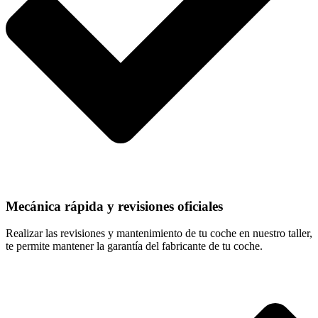
Mecánica rápida y revisiones oficiales
Realizar las revisiones y mantenimiento de tu coche en nuestro taller,
te permite mantener la garantía del fabricante de tu coche.