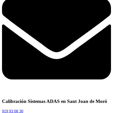
Calibración Sistemas ADAS en Sant Joan de Moró
919 93 08 30