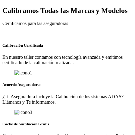
Calibramos Todas las Marcas y Modelos
Certificamos para las aseguradoras
Calibración Certificada
En nuestro taller contamos con tecnología avanzada y emitimos
certificado de la calibración realizada.
Acuerdo Aseguradoras
¿Tu Aseguradora incluye la Calibración de los sistemas ADAS?
Llámanos y Te informamos.
Coche de Sustitución Gratis