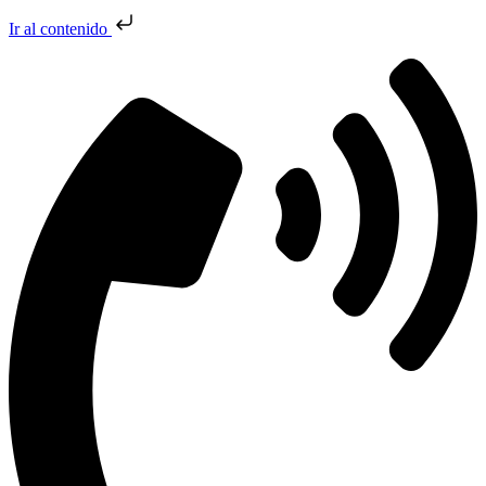
Ir al contenido