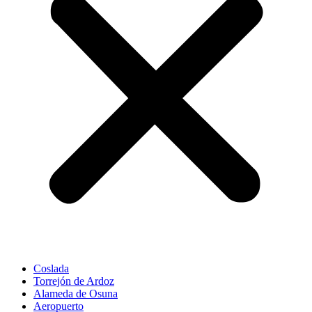
Coslada
Torrejón de Ardoz
Alameda de Osuna
Aeropuerto