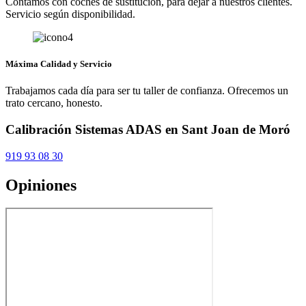
Contamos con coches de sustitución, para dejar a nuestros clientes.
Servicio según disponibilidad.
Máxima Calidad y Servicio
Trabajamos cada día para ser tu taller de confianza. Ofrecemos un
trato cercano, honesto.
Calibración Sistemas ADAS en Sant Joan de Moró
919 93 08 30
Opiniones