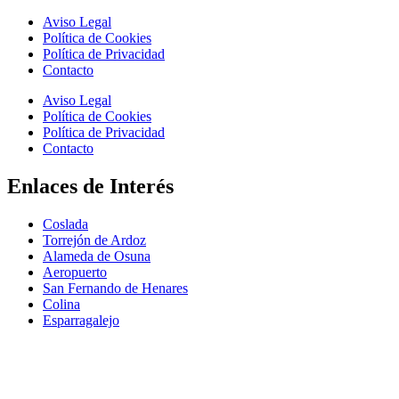
Aviso Legal
Política de Cookies
Política de Privacidad
Contacto
Aviso Legal
Política de Cookies
Política de Privacidad
Contacto
Enlaces de Interés
Coslada
Torrejón de Ardoz
Alameda de Osuna
Aeropuerto
San Fernando de Henares
Colina
Esparragalejo