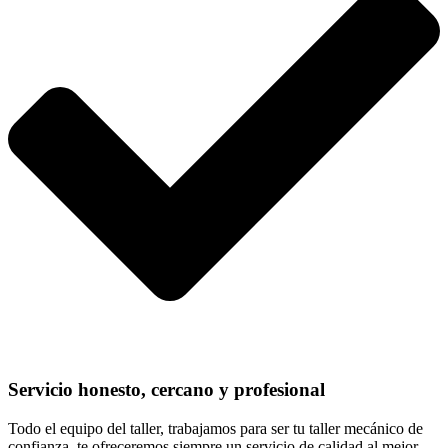
Servicio honesto, cercano y profesional
Todo el equipo del taller, trabajamos para ser tu taller mecánico de
confianza, te ofreceremos siempre un servicio de calidad al mejor