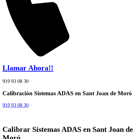
Llamar Ahora!!
919 93 08 30
Calibración Sistemas ADAS en Sant Joan de Moró
919 93 08 30
Calibrar Sistemas ADAS en Sant Joan de
Moró