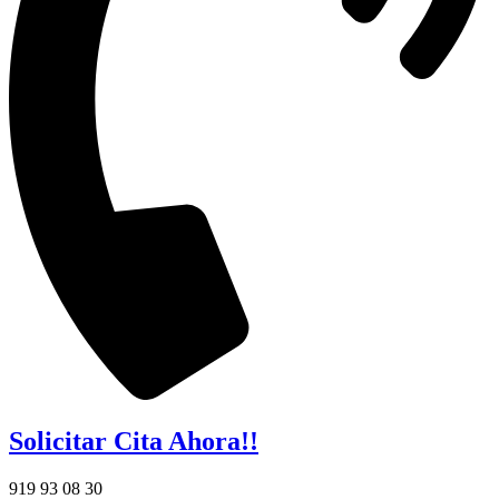
Solicitar Cita Ahora!!
919 93 08 30