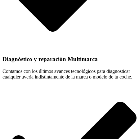
Diagnóstico y reparación Multimarca
Contamos con los últimos avances tecnológicos para diagnosticar
cualquier avería indistintamente de la marca o modelo de tu coche.