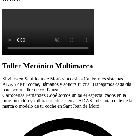
Taller Mecánico Multimarca
Si vives en Sant Joan de Moró y necesitas Calibrar los sistemas
ADAS de tu coche, llámanos y solicita tu cita. Trabajamos cada día
para ser tu taller de confianza.
Carrocerías Fernández Copé somos un taller especializados en la
programación y calibración de sistemas ADAS indistintamente de la
marca o modelo de tu coche en Sant Joan de Moró.