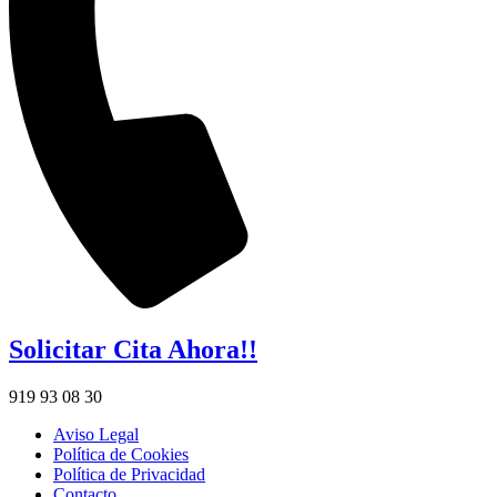
Solicitar Cita Ahora!!
919 93 08 30
Aviso Legal
Política de Cookies
Política de Privacidad
Contacto