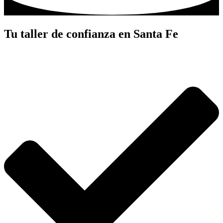
Tu taller de confianza en Santa Fe