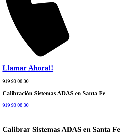
Llamar Ahora!!
919 93 08 30
Calibración Sistemas ADAS en Santa Fe
919 93 08 30
Calibrar Sistemas ADAS en Santa Fe