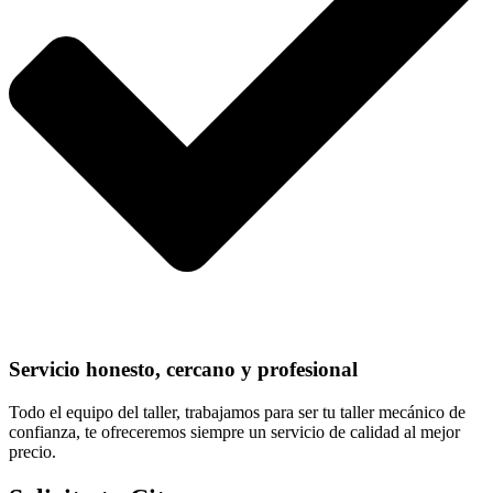
Servicio honesto, cercano y profesional
Todo el equipo del taller, trabajamos para ser tu taller mecánico de
confianza, te ofreceremos siempre un servicio de calidad al mejor
precio.