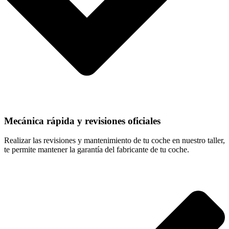
Mecánica rápida y revisiones oficiales
Realizar las revisiones y mantenimiento de tu coche en nuestro taller,
te permite mantener la garantía del fabricante de tu coche.