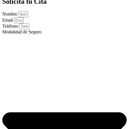
Solicita tu Cita
Nombre
Email
Teléfono
Modalidad de Seguro