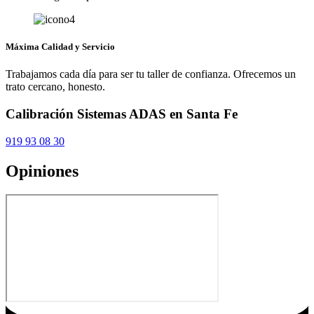
Máxima Calidad y Servicio
Trabajamos cada día para ser tu taller de confianza. Ofrecemos un
trato cercano, honesto.
Calibración Sistemas ADAS en Santa Fe
919 93 08 30
Opiniones