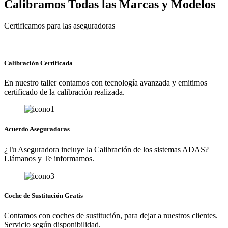
Calibramos Todas las Marcas y Modelos
Certificamos para las aseguradoras
Calibración Certificada
En nuestro taller contamos con tecnología avanzada y emitimos
certificado de la calibración realizada.
Acuerdo Aseguradoras
¿Tu Aseguradora incluye la Calibración de los sistemas ADAS?
Llámanos y Te informamos.
Coche de Sustitución Gratis
Contamos con coches de sustitución, para dejar a nuestros clientes.
Servicio según disponibilidad.