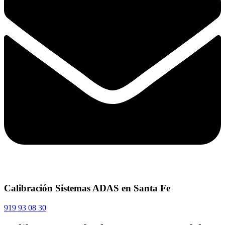
Calibración Sistemas ADAS en Santa Fe
919 93 08 30