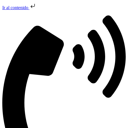
Ir al contenido