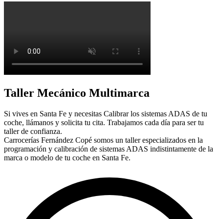
Taller Mecánico Multimarca
Si vives en Santa Fe y necesitas Calibrar los sistemas ADAS de tu
coche, llámanos y solicita tu cita. Trabajamos cada día para ser tu
taller de confianza.
Carrocerías Fernández Copé somos un taller especializados en la
programación y calibración de sistemas ADAS indistintamente de la
marca o modelo de tu coche en Santa Fe.