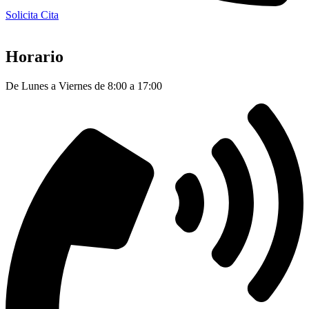
Solicita Cita
Horario
De Lunes a Viernes de 8:00 a 17:00