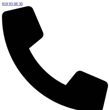
919 93 08 30