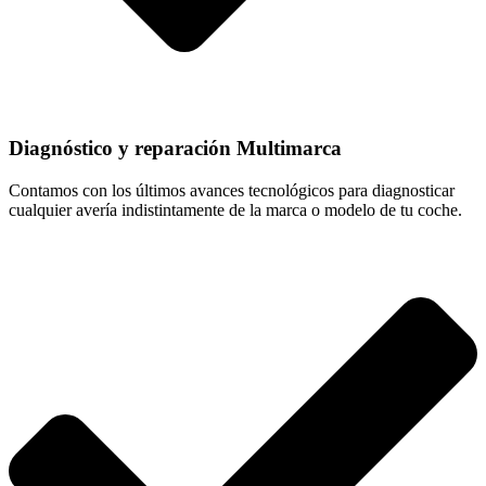
Diagnóstico y reparación Multimarca
Contamos con los últimos avances tecnológicos para diagnosticar
cualquier avería indistintamente de la marca o modelo de tu coche.