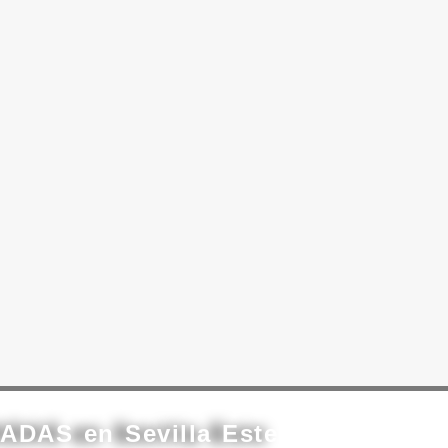
 ADAS en Sevilla Este