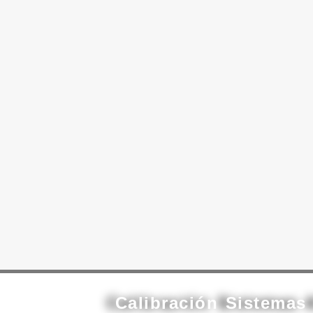
Calibración Sistemas