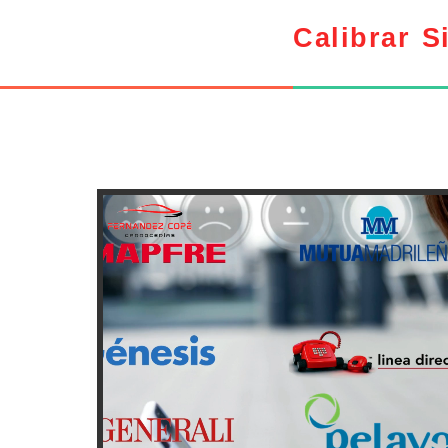
Calibrar S