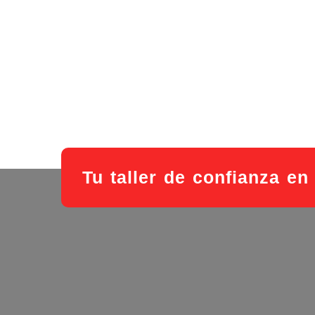
Tu taller de confianza en