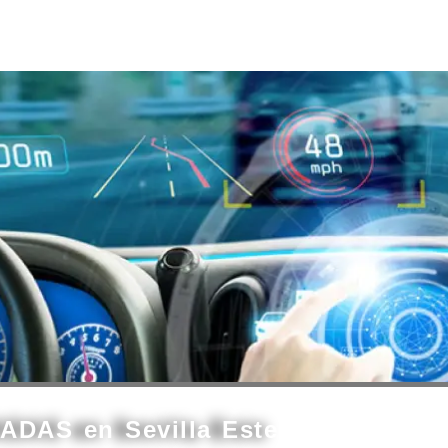
 ADAS en Sevilla Este