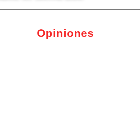
Opiniones