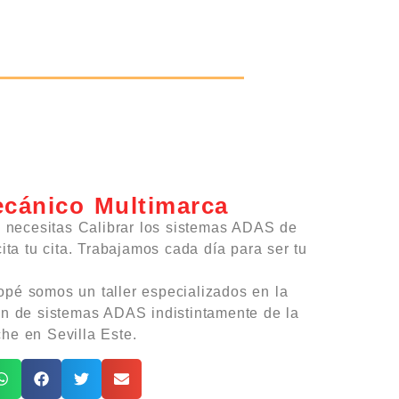
ecánico Multimarca
y necesitas Calibrar los sistemas ADAS de
ita tu cita. Trabajamos cada día para ser tu
pé somos un taller especializados en la
ón de sistemas ADAS indistintamente de la
he en Sevilla Este.