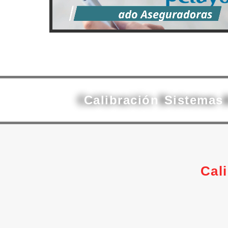
Calibración Sistemas
Cal