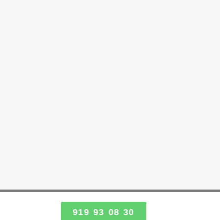
919 93 08 30