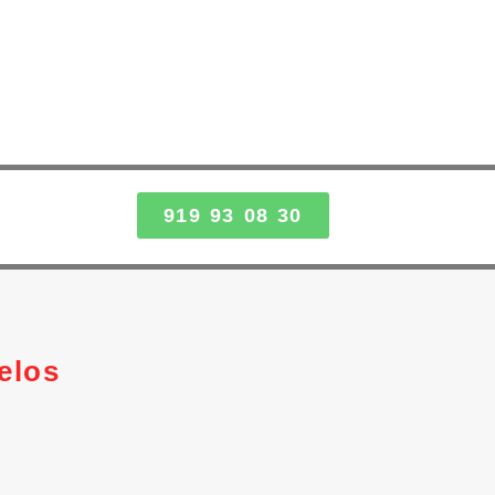
919 93 08 30
elos