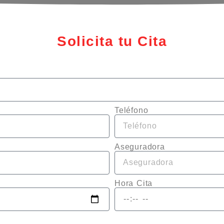
Solicita tu Cita
Teléfono
Aseguradora
Hora Cita