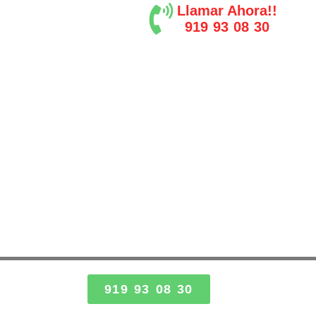
Llamar Ahora!!
919 93 08 30
919 93 08 30