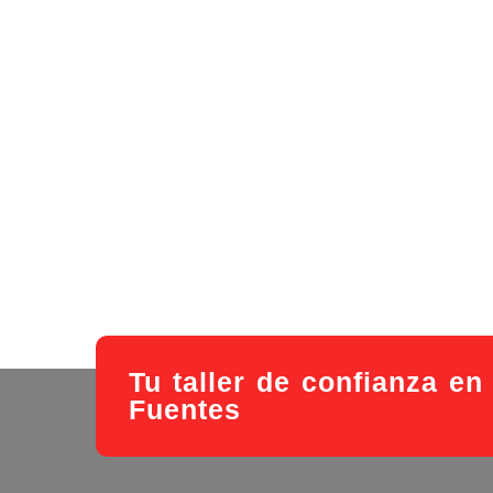
Tu taller de confianza en
Fuentes