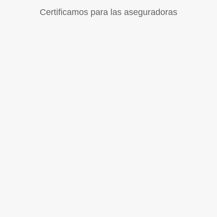
Certificamos para las aseguradoras