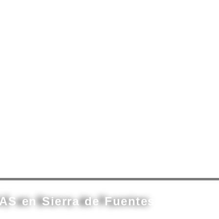
AS en Sierra de Fuentes