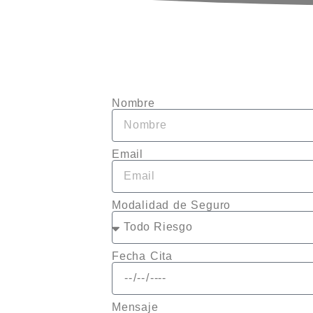
Nombre
Email
Modalidad de Seguro
Fecha Cita
Mensaje