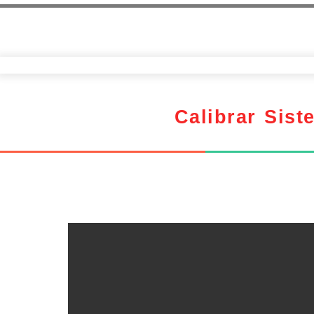
Calibrar Sis