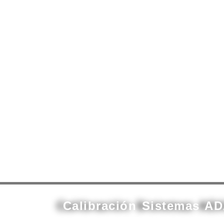
contenido
Calibración Sistemas AD