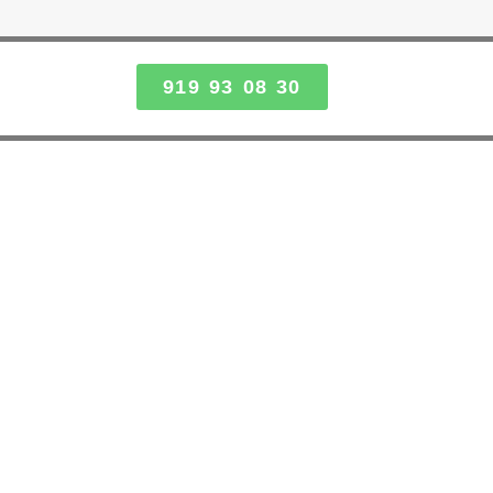
919 93 08 30