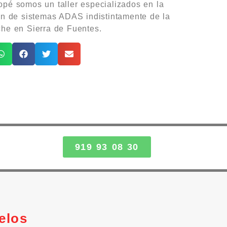
pé somos un taller especializados en la
ón de sistemas ADAS indistintamente de la
he en Sierra de Fuentes.
919 93 08 30
elos