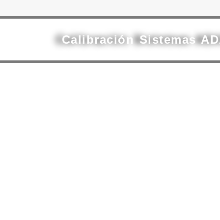
Calibración Sistemas AD