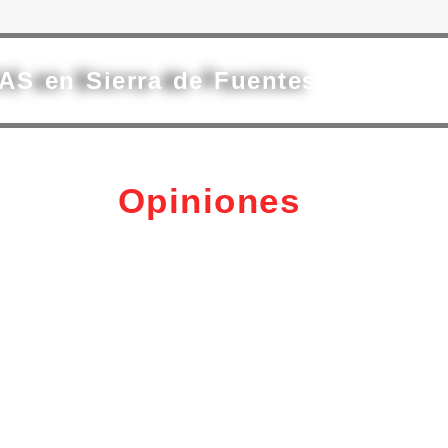
AS en Sierra de Fuentes
Opiniones