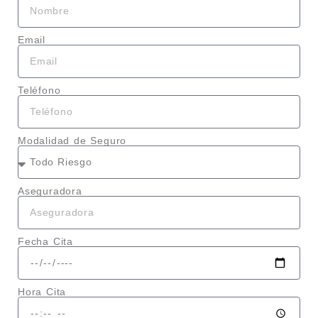
Email
Teléfono
Modalidad de Seguro
Aseguradora
Fecha Cita
Hora Cita