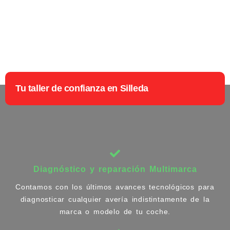
Tu taller de confianza en Silleda
Diagnóstico y reparación Multimarca
Contamos con los últimos avances tecnológicos para
diagnosticar cualquier avería indistintamente de la
marca o modelo de tu coche.