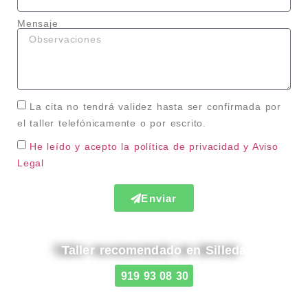
Mensaje
La cita no tendrá validez hasta ser confirmada por
el taller telefónicamente o por escrito.
He leído y acepto la política de privacidad
y Aviso
Legal
Enviar
Taller recomendado en Silleda
919 93 08 30