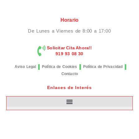
Horario
De Lunes a Viernes de 8:00 a 17:00
Solicitar Cita Ahora!!
919 93 08 30
Aviso Legal
Política de Cookies
Política de Privacidad
Contacto
Enlaces de Interés