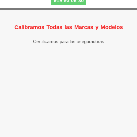
919 93 08 30
Calibramos Todas las Marcas y Modelos
Certificamos para las aseguradoras