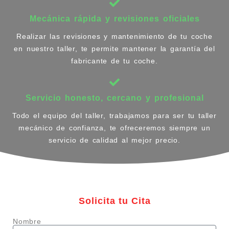
Mecánica rápida y revisiones oficiales
Realizar las revisiones y mantenimiento de tu coche
en nuestro taller, te permite mantener la garantía del
fabricante de tu coche.
Servicio honesto, cercano y profesional
Todo el equipo del taller, trabajamos para ser tu taller
mecánico de confianza, te ofreceremos siempre un
servicio de calidad al mejor precio.
Solicita tu Cita
Nombre