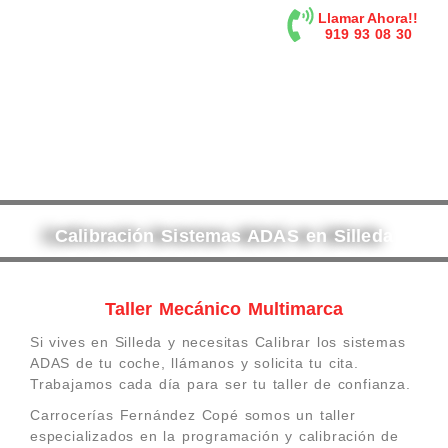
contenido
Llamar Ahora!!
919 93 08 30
Calibración Sistemas ADAS en Silleda
Taller Mecánico Multimarca
Si vives en Silleda y necesitas Calibrar los sistemas
ADAS de tu coche, llámanos y solicita tu cita.
Trabajamos cada día para ser tu taller de confianza.
Carrocerías Fernández Copé somos un taller
especializados en la programación y calibración de