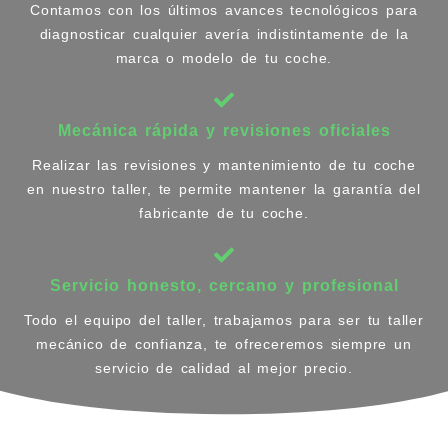
Contamos con los últimos avances tecnológicos para
diagnosticar cualquier avería indistintamente de la
marca o modelo de tu coche.
Mecánica rápida y revisiones oficiales
Realizar las revisiones y mantenimiento de tu coche
en nuestro taller, te permite mantener la garantía del
fabricante de tu coche.
Servicio honesto, cercano y profesional
Todo el equipo del taller, trabajamos para ser tu taller
mecánico de confianza, te ofreceremos siempre un
servicio de calidad al mejor precio.