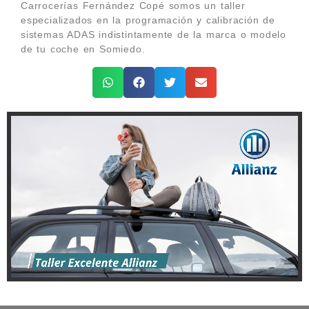
Carrocerías Fernández Copé somos un taller
especializados en la programación y calibración de
sistemas ADAS indistintamente de la marca o modelo
de tu coche en Somiedo.