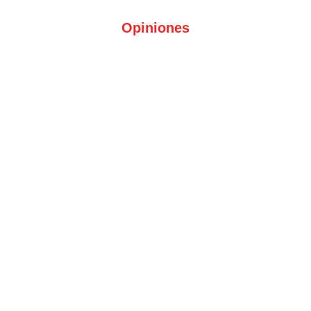
Opiniones