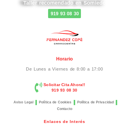
Taller recomendado en Somiedo
919 93 08 30
Horario
De Lunes a Viernes de 8:00 a 17:00
Solicitar Cita Ahora!!
919 93 08 30
Aviso Legal
Política de Cookies
Política de Privacidad
Contacto
Enlaces de Interés