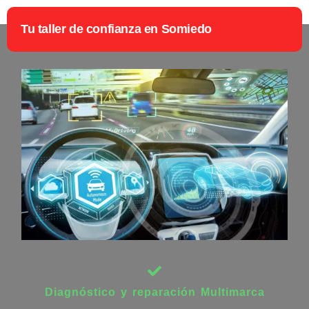
Tu taller de confianza en Somiedo
Diagnóstico y reparación Multimarca