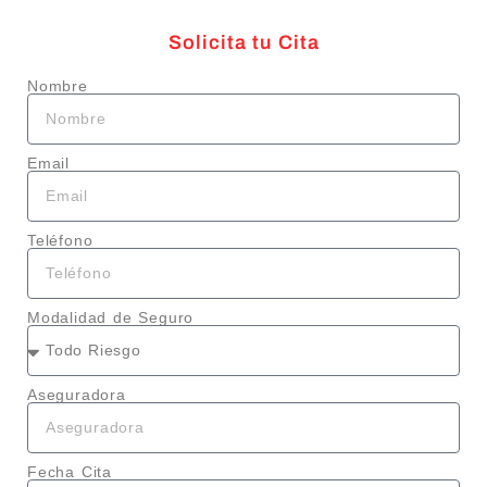
Solicita tu Cita
Nombre
Email
Teléfono
Modalidad de Seguro
Aseguradora
Fecha Cita