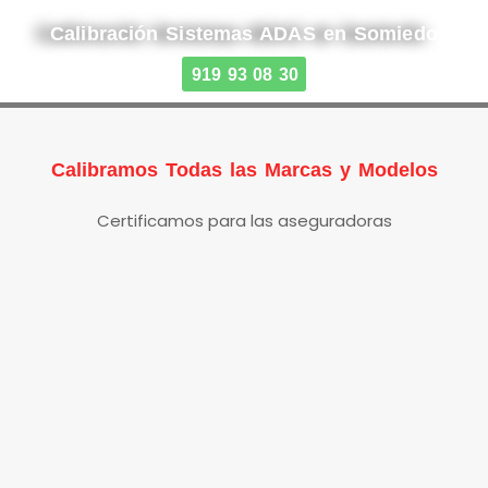
Calibración Sistemas ADAS en Somiedo
919 93 08 30
Calibramos Todas las Marcas y Modelos
Certificamos para las aseguradoras