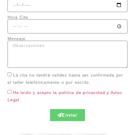
Hora Cita
Mensaje
La cita no tendrá validez hasta ser confirmada por
el taller telefónicamente o por escrito.
He leído y acepto la política de privacidad
y Aviso
Legal
Enviar