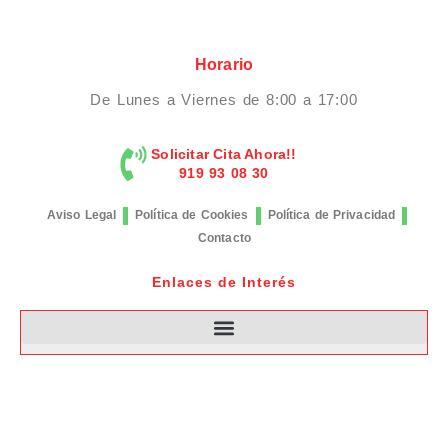
Horario
De Lunes a Viernes de 8:00 a 17:00
Solicitar Cita Ahora!!
919 93 08 30
Aviso Legal
Política de Cookies
Política de Privacidad
Contacto
Enlaces de Interés