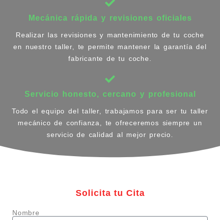
Mecánica rápida y revisiones oficiales
Realizar las revisiones y mantenimiento de tu coche
en nuestro taller, te permite mantener la garantía del
fabricante de tu coche.
Servicio honesto, cercano y profesional
Todo el equipo del taller, trabajamos para ser tu taller
mecánico de confianza, te ofreceremos siempre un
servicio de calidad al mejor precio.
Solicita tu Cita
Nombre