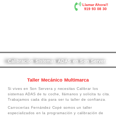
contenido
Llamar Ahora!!
919 93 08 30
Calibración Sistemas ADAS en Son Servera
Taller Mecánico Multimarca
Si vives en Son Servera y necesitas Calibrar los
sistemas ADAS de tu coche, llámanos y solicita tu cita.
Trabajamos cada día para ser tu taller de confianza.
Carrocerías Fernández Copé somos un taller
especializados en la programación y calibración de