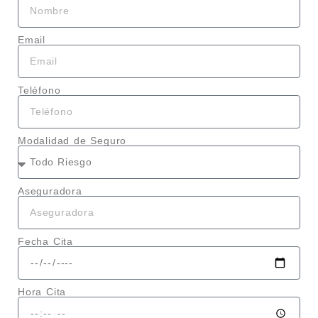
Email
Teléfono
Modalidad de Seguro
Aseguradora
Fecha Cita
Hora Cita