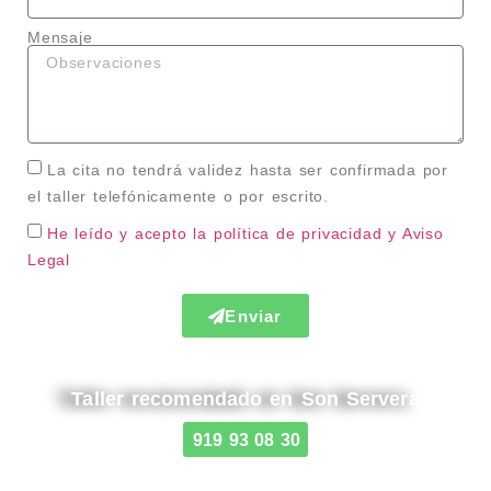
Mensaje
La cita no tendrá validez hasta ser confirmada por
el taller telefónicamente o por escrito.
He leído y acepto la política de privacidad
y Aviso
Legal
Enviar
Taller recomendado en Son Servera
919 93 08 30