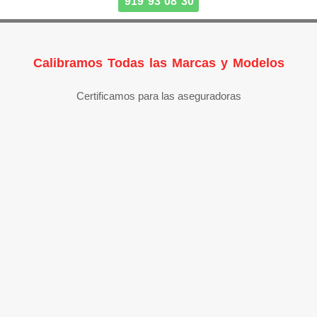
919 93 08 30
Calibramos Todas las Marcas y Modelos
Certificamos para las aseguradoras