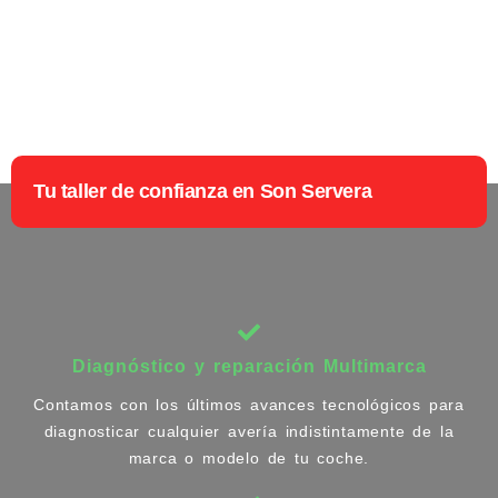
Tu taller de confianza en Son Servera
Diagnóstico y reparación Multimarca
Contamos con los últimos avances tecnológicos para
diagnosticar cualquier avería indistintamente de la
marca o modelo de tu coche.