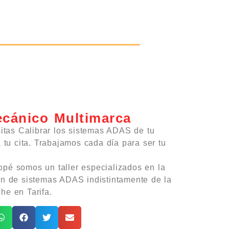
ecánico Multimarca
sitas Calibrar los sistemas ADAS de tu
a tu cita. Trabajamos cada día para ser tu
pé somos un taller especializados en la
ón de sistemas ADAS indistintamente de la
he en Tarifa.