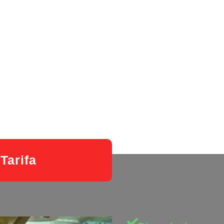
Tarifa