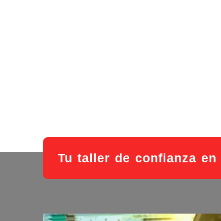
Tu taller de confianza en 