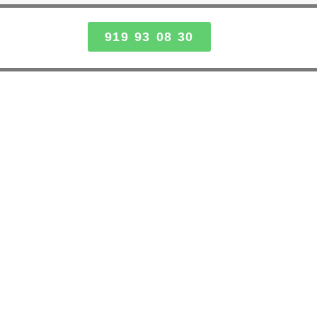
919 93 08 30