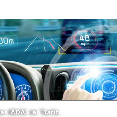
mas ADAS en Tarifa