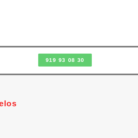
919 93 08 30
elos