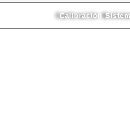
Calibración Siste