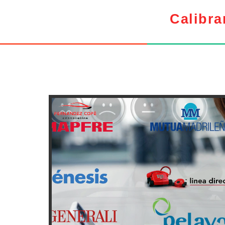
Calibra