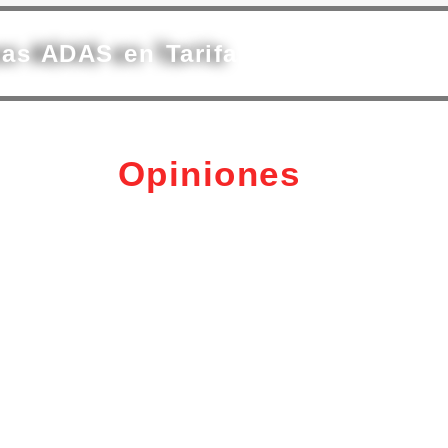
mas ADAS en Tarifa
Opiniones