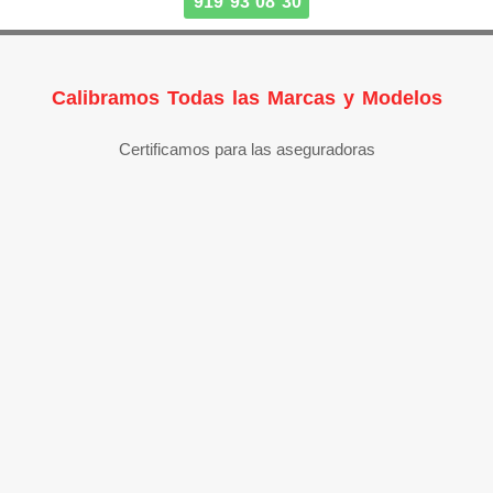
919 93 08 30
Calibramos Todas las Marcas y Modelos
Certificamos para las aseguradoras