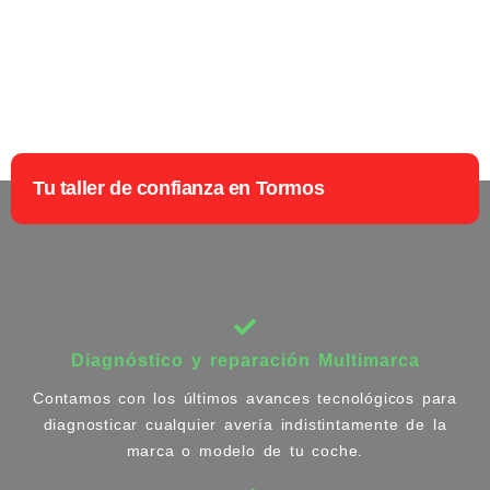
Tu taller de confianza en Tormos
Diagnóstico y reparación Multimarca
Contamos con los últimos avances tecnológicos para
diagnosticar cualquier avería indistintamente de la
marca o modelo de tu coche.