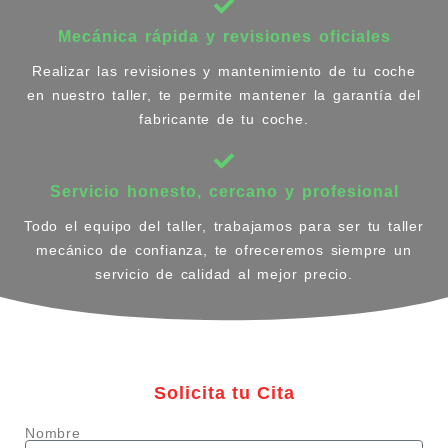
Mecánica rápida y revisiones oficiales
Realizar las revisiones y mantenimiento de tu coche
en nuestro taller, te permite mantener la garantía del
fabricante de tu coche.
Servicio honesto, cercano y profesional
Todo el equipo del taller, trabajamos para ser tu taller
mecánico de confianza, te ofreceremos siempre un
servicio de calidad al mejor precio.
Solicita tu Cita
Nombre