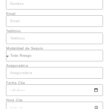
Email
Teléfono
Modalidad de Seguro
Aseguradora
Fecha Cita
Hora Cita