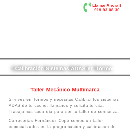
contenido
Llamar Ahora!!
919 93 08 30
Calibración Sistemas ADAS en Tormos
Taller Mecánico Multimarca
Si vives en Tormos y necesitas Calibrar los sistemas
ADAS de tu coche, llámanos y solicita tu cita.
Trabajamos cada día para ser tu taller de confianza.
Carrocerías Fernández Copé somos un taller
especializados en la programación y calibración de