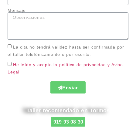
Mensaje
La cita no tendrá validez hasta ser confirmada por
el taller telefónicamente o por escrito.
He leído y acepto la política de privacidad
y Aviso
Legal
Enviar
Taller recomendado en Tormos
919 93 08 30