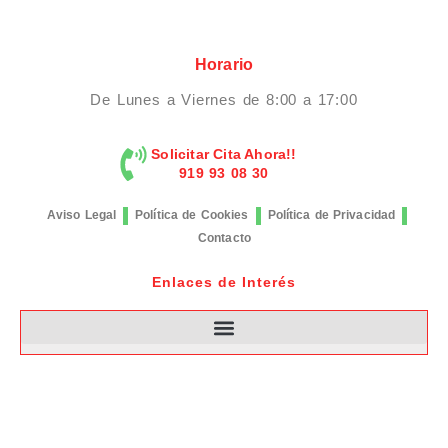
Horario
De Lunes a Viernes de 8:00 a 17:00
Solicitar Cita Ahora!!
919 93 08 30
Aviso Legal
Política de Cookies
Política de Privacidad
Contacto
Enlaces de Interés