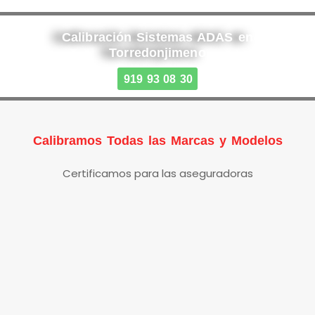
Calibración Sistemas ADAS en
Torredonjimeno
919 93 08 30
Calibramos Todas las Marcas y Modelos
Certificamos para las aseguradoras