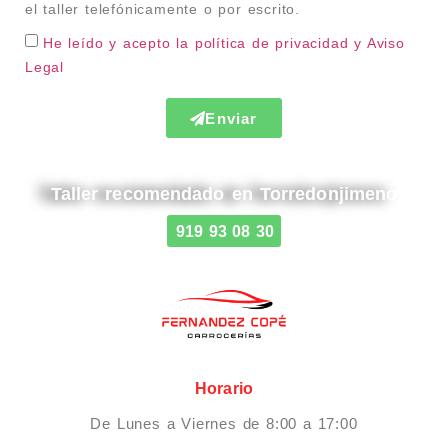
el taller telefónicamente o por escrito.
He leído y acepto la política de privacidad
y Aviso
Legal
Enviar
Taller recomendado en Torredonjimeno
919 93 08 30
Horario
De Lunes a Viernes de 8:00 a 17:00