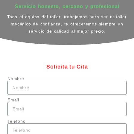
Servicio honesto, cercano y profesional
Todo el equipo del taller, trabajamos para ser tu taller
mecánico de confianza, te ofreceremos siempre un
servicio de calidad al mejor precio.
Solicita tu Cita
Nombre
Email
Teléfono