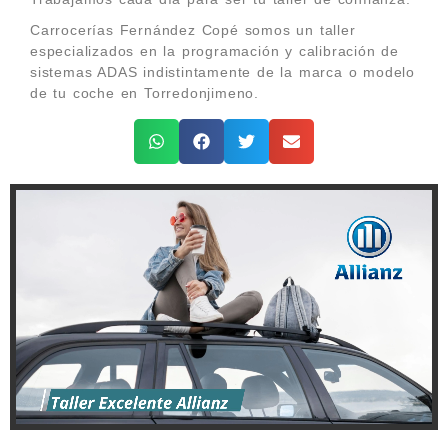
Carrocerías Fernández Copé somos un taller
especializados en la programación y calibración de
sistemas ADAS indistintamente de la marca o modelo
de tu coche en Torredonjimeno.