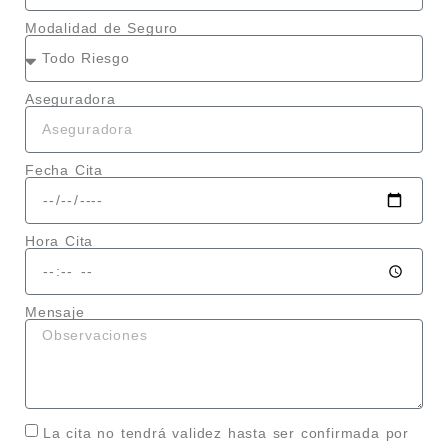
Modalidad de Seguro
Aseguradora
Fecha Cita
Hora Cita
Mensaje
La cita no tendrá validez hasta ser confirmada por