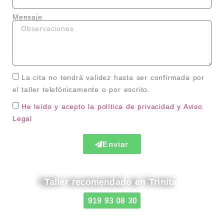
Mensaje
La cita no tendrá validez hasta ser confirmada por
el taller telefónicamente o por escrito.
He leído y acepto la política de privacidad
y Aviso
Legal
Enviar
Taller recomendado en Trinitat
919 93 08 30