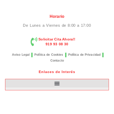
Horario
De Lunes a Viernes de 8:00 a 17:00
Solicitar Cita Ahora!!
919 93 08 30
Aviso Legal
Política de Cookies
Política de Privacidad
Contacto
Enlaces de Interés