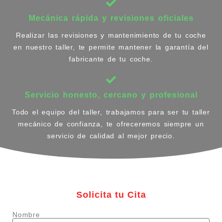
Mecánica rápida y revisiones oficiales
Realizar las revisiones y mantenimiento de tu coche
en nuestro taller, te permite mantener la garantía del
fabricante de tu coche.
Servicio honesto, cercano y profesional
Todo el equipo del taller, trabajamos para ser tu taller
mecánico de confianza, te ofreceremos siempre un
servicio de calidad al mejor precio.
Solicita tu Cita
Nombre