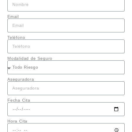
Email
Teléfono
Modalidad de Seguro
Aseguradora
Fecha Cita
Hora Cita