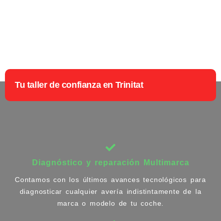
Tu taller de confianza en Trinitat
Diagnóstico y reparación Multimarca
Contamos con los últimos avances tecnológicos para
diagnosticar cualquier avería indistintamente de la
marca o modelo de tu coche.