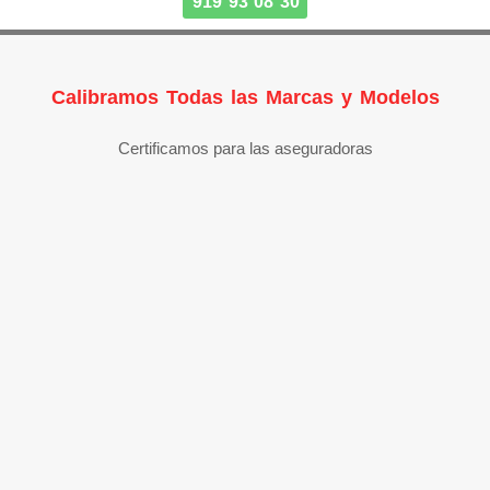
919 93 08 30
Calibramos Todas las Marcas y Modelos
Certificamos para las aseguradoras