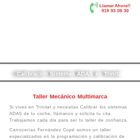
contenido
Llamar Ahora!!
919 93 08 30
Calibración Sistemas ADAS en Trinitat
Taller Mecánico Multimarca
Si vives en Trinitat y necesitas Calibrar los sistemas
ADAS de tu coche, llámanos y solicita tu cita.
Trabajamos cada día para ser tu taller de confianza.
Carrocerías Fernández Copé somos un taller
especializados en la programación y calibración de