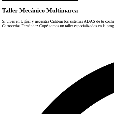
Taller Mecánico Multimarca
Si vives en Ugíjar y necesitas Calibrar los sistemas ADAS de tu coche, 
Carrocerías Fernández Copé somos un taller especializados en la pro