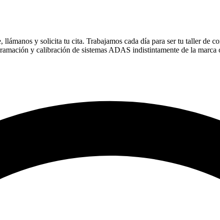
llámanos y solicita tu cita. Trabajamos cada día para ser tu taller de co
gramación y calibración de sistemas ADAS indistintamente de la marca 