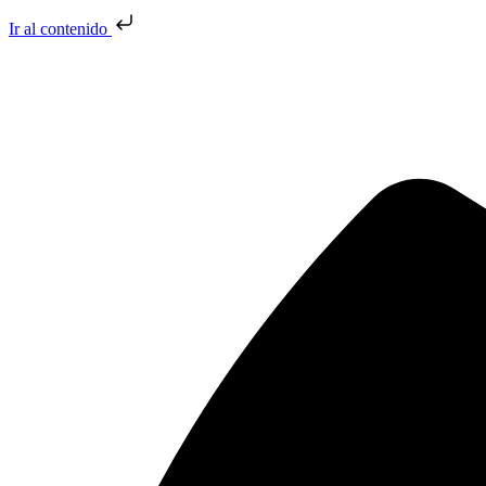
Ir al contenido