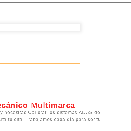
ecánico Multimarca
 y necesitas Calibrar los sistemas ADAS de
ita tu cita. Trabajamos cada día para ser tu