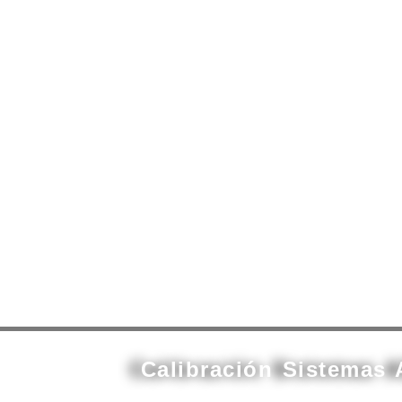
contenido
Calibración Sistemas 