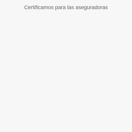
Certificamos para las aseguradoras