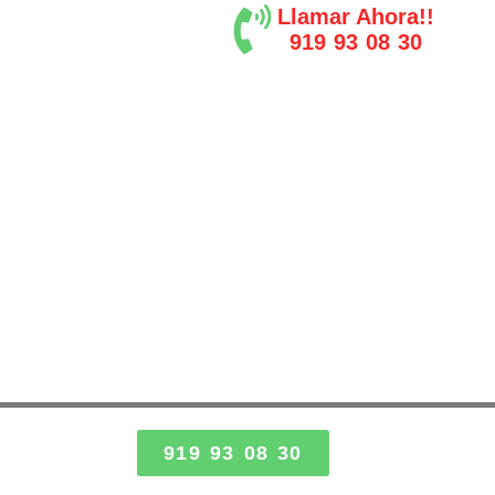
Llamar Ahora!!
919 93 08 30
919 93 08 30