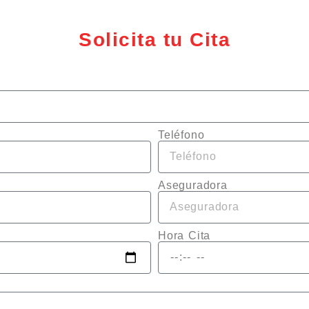
Solicita tu Cita
Teléfono
Aseguradora
Hora Cita