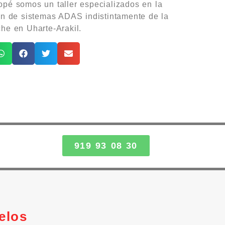
pé somos un taller especializados en la
ón de sistemas ADAS indistintamente de la
he en Uharte-Arakil.
919 93 08 30
elos