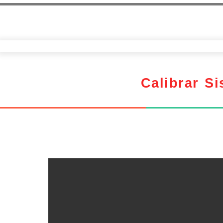
Calibrar S