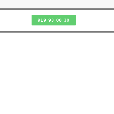
919 93 08 30