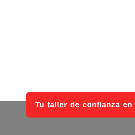
Tu taller de confianza en