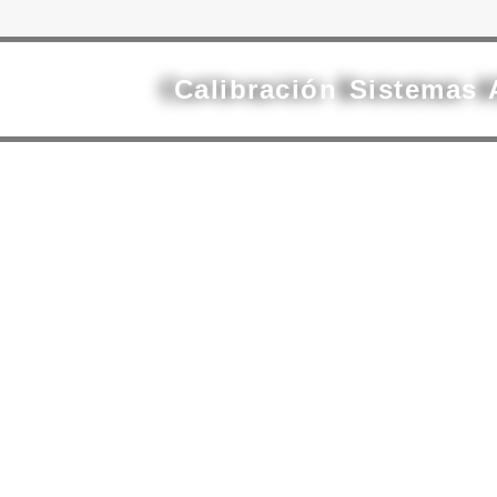
Calibración Sistemas 