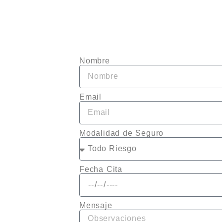
Nombre
Email
Modalidad de Seguro
Fecha Cita
Mensaje