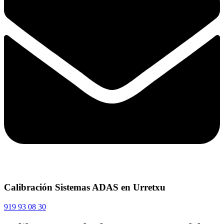
Calibración Sistemas ADAS en Urretxu
919 93 08 30