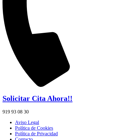
Solicitar Cita Ahora!!
919 93 08 30
Aviso Legal
Política de Cookies
Política de Privacidad
Contacto