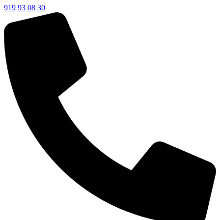
919 93 08 30