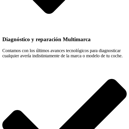
Diagnóstico y reparación Multimarca
Contamos con los últimos avances tecnológicos para diagnosticar
cualquier avería indistintamente de la marca o modelo de tu coche.