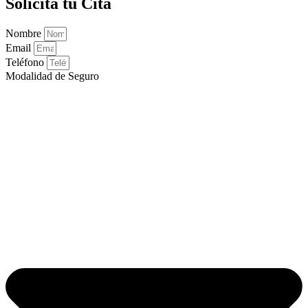
Solicita tu Cita
Nombre
Email
Teléfono
Modalidad de Seguro