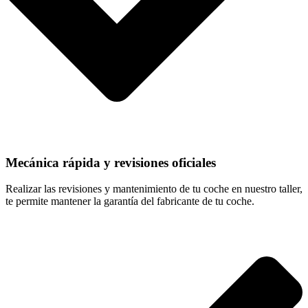
Mecánica rápida y revisiones oficiales
Realizar las revisiones y mantenimiento de tu coche en nuestro taller,
te permite mantener la garantía del fabricante de tu coche.