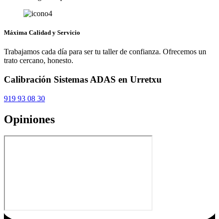
Máxima Calidad y Servicio
Trabajamos cada día para ser tu taller de confianza. Ofrecemos un
trato cercano, honesto.
Calibración Sistemas ADAS en Urretxu
919 93 08 30
Opiniones