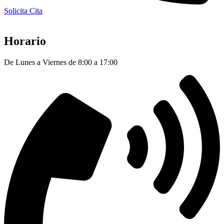
Solicita Cita
Horario
De Lunes a Viernes de 8:00 a 17:00