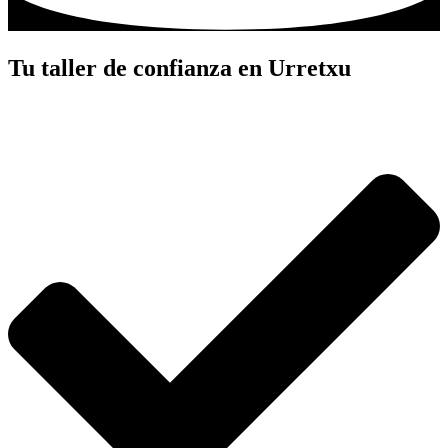
Tu taller de confianza en Urretxu