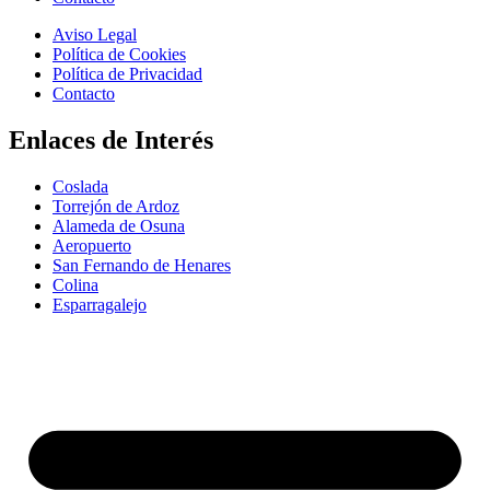
Aviso Legal
Política de Cookies
Política de Privacidad
Contacto
Enlaces de Interés
Coslada
Torrejón de Ardoz
Alameda de Osuna
Aeropuerto
San Fernando de Henares
Colina
Esparragalejo