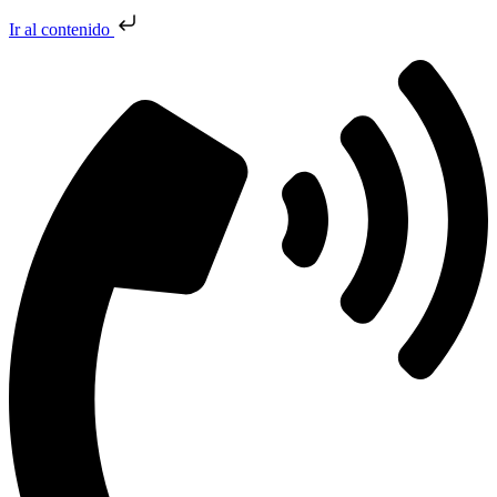
Ir al contenido