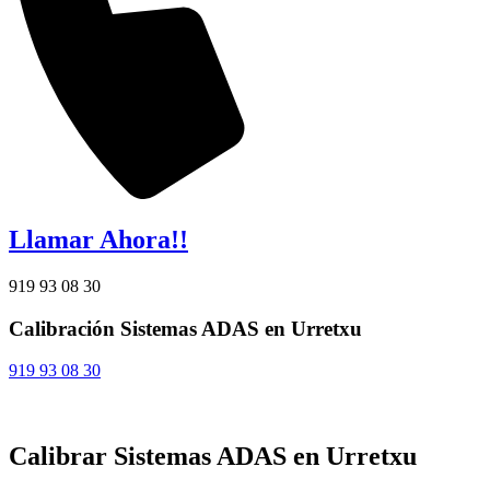
Llamar Ahora!!
919 93 08 30
Calibración Sistemas ADAS en Urretxu
919 93 08 30
Calibrar Sistemas ADAS en Urretxu