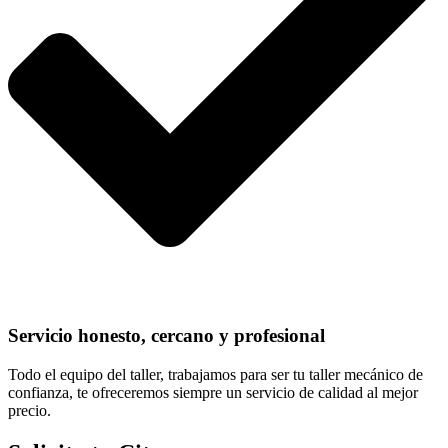
Servicio honesto, cercano y profesional
Todo el equipo del taller, trabajamos para ser tu taller mecánico de
confianza, te ofreceremos siempre un servicio de calidad al mejor
precio.