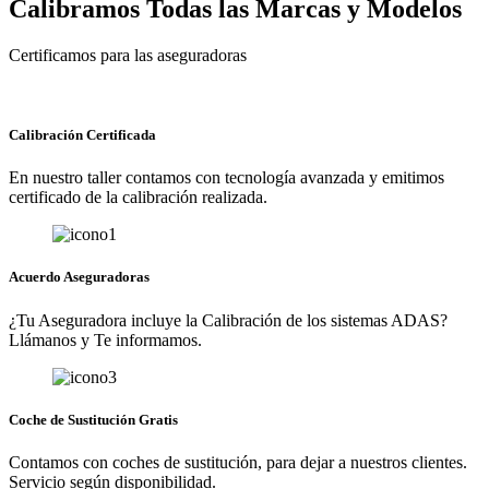
Calibramos Todas las Marcas y Modelos
Certificamos para las aseguradoras
Calibración Certificada
En nuestro taller contamos con tecnología avanzada y emitimos
certificado de la calibración realizada.
Acuerdo Aseguradoras
¿Tu Aseguradora incluye la Calibración de los sistemas ADAS?
Llámanos y Te informamos.
Coche de Sustitución Gratis
Contamos con coches de sustitución, para dejar a nuestros clientes.
Servicio según disponibilidad.