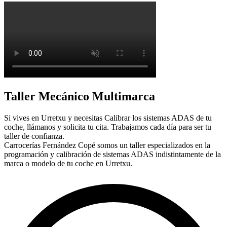
Taller Mecánico Multimarca
Si vives en Urretxu y necesitas Calibrar los sistemas ADAS de tu
coche, llámanos y solicita tu cita. Trabajamos cada día para ser tu
taller de confianza.
Carrocerías Fernández Copé somos un taller especializados en la
programación y calibración de sistemas ADAS indistintamente de la
marca o modelo de tu coche en Urretxu.