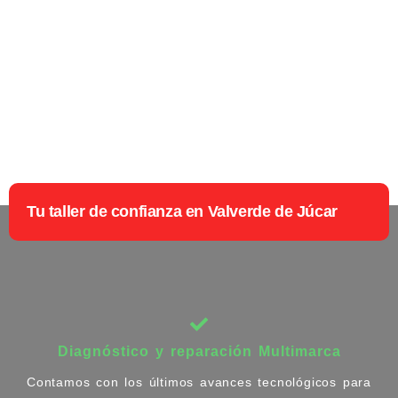
Tu taller de confianza en Valverde de Júcar
Diagnóstico y reparación Multimarca
Contamos con los últimos avances tecnológicos para