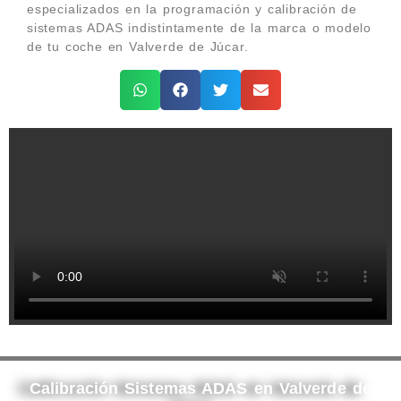
especializados en la programación y calibración de
sistemas ADAS indistintamente de la marca o modelo
de tu coche en Valverde de Júcar.
Calibración Sistemas ADAS en Valverde de