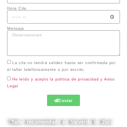
Hora Cita
Mensaje
La cita no tendrá validez hasta ser confirmada por
el taller telefónicamente o por escrito.
He leído y acepto la política de privacidad
y Aviso
Legal
Enviar
Taller recomendado en Valverde de Júcar