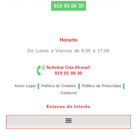
919 93 08 30
Horario
De Lunes a Viernes de 8:00 a 17:00
Solicitar Cita Ahora!!
919 93 08 30
Aviso Legal
Política de Cookies
Política de Privacidad
Contacto
Enlaces de Interés