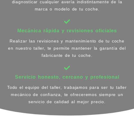
diagnosticar cualquier avería indistintamente de la
marca o modelo de tu coche.
Mecánica rápida y revisiones oficiales
Realizar las revisiones y mantenimiento de tu coche
en nuestro taller, te permite mantener la garantía del
fabricante de tu coche.
Servicio honesto, cercano y profesional
Todo el equipo del taller, trabajamos para ser tu taller
mecánico de confianza, te ofreceremos siempre un
servicio de calidad al mejor precio.