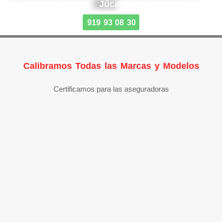
Júcar
919 93 08 30
Calibramos Todas las Marcas y Modelos
Certificamos para las aseguradoras