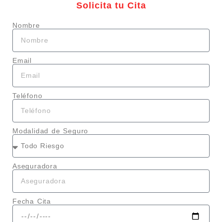
Solicita tu Cita
Nombre
Email
Teléfono
Modalidad de Seguro
Aseguradora
Fecha Cita