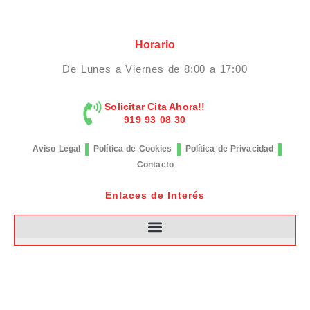
Horario
De Lunes a Viernes de 8:00 a 17:00
Solicitar Cita Ahora!!
919 93 08 30
Aviso Legal
Política de Cookies
Política de Privacidad
Contacto
Enlaces de Interés