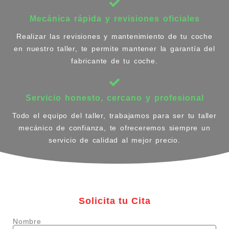
Mecánica rápida y revisiones oficiales
Realizar las revisiones y mantenimiento de tu coche
en nuestro taller, te permite mantener la garantía del
fabricante de tu coche.
Servicio honesto, cercano y profesional
Todo el equipo del taller, trabajamos para ser tu taller
mecánico de confianza, te ofreceremos siempre un
servicio de calidad al mejor precio.
Solicita tu Cita
Nombre