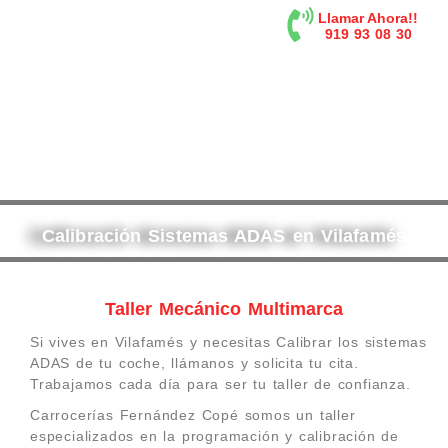
contenido
Llamar Ahora!!
919 93 08 30
Calibración Sistemas ADAS en Vilafamés
Taller Mecánico Multimarca
Si vives en Vilafamés y necesitas Calibrar los sistemas
ADAS de tu coche, llámanos y solicita tu cita.
Trabajamos cada día para ser tu taller de confianza.
Carrocerías Fernández Copé somos un taller
especializados en la programación y calibración de