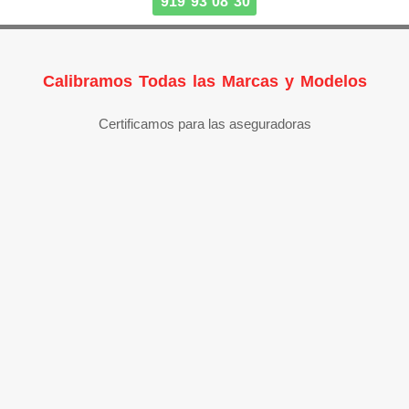
919 93 08 30
Calibramos Todas las Marcas y Modelos
Certificamos para las aseguradoras