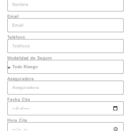
Email
Teléfono
Modalidad de Seguro
Aseguradora
Fecha Cita
Hora Cita