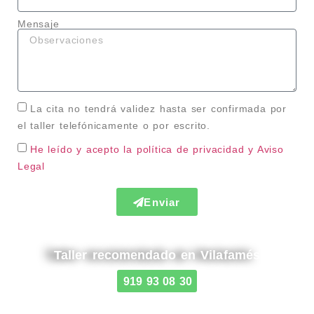
Mensaje
La cita no tendrá validez hasta ser confirmada por
el taller telefónicamente o por escrito.
He leído y acepto la política de privacidad
y Aviso
Legal
Enviar
Taller recomendado en Vilafamés
919 93 08 30