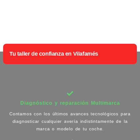
Tu taller de confianza en Vilafamés
Diagnóstico y reparación Multimarca
Contamos con los últimos avances tecnológicos para
diagnosticar cualquier avería indistintamente de la
marca o modelo de tu coche.