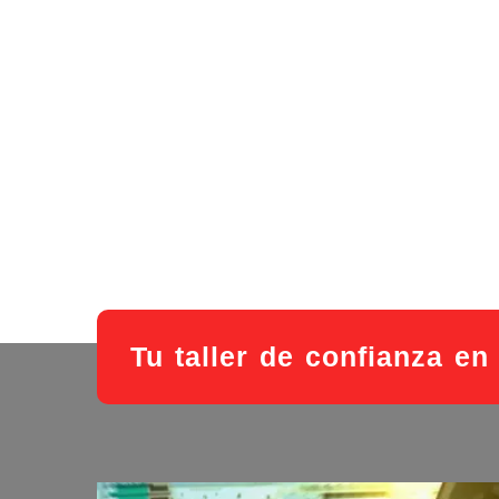
Tu taller de confianza en