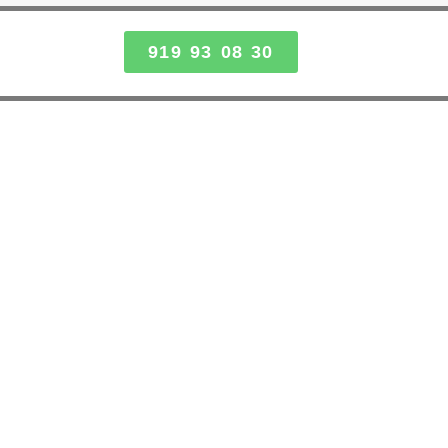
919 93 08 30