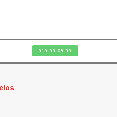
919 93 08 30
elos