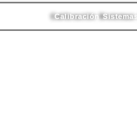
Calibración Sistema