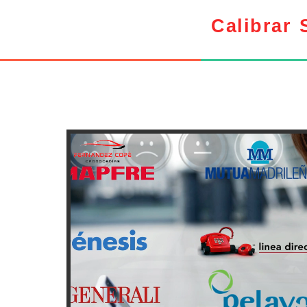
Calibrar