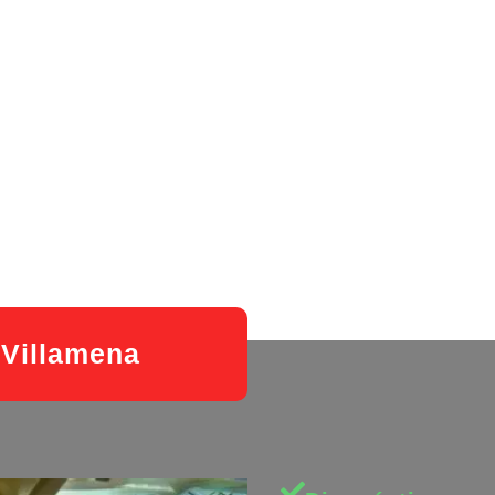
 Villamena