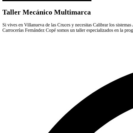
Taller Mecánico Multimarca
Si vives en Villanueva de las Cruces y necesitas Calibrar los sistemas 
Carrocerías Fernández Copé somos un taller especializados en la pro