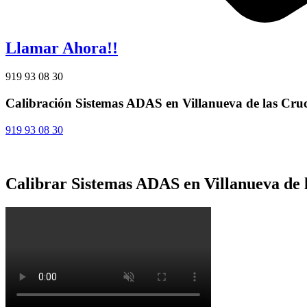
Llamar Ahora!!
919 93 08 30
Calibración Sistemas ADAS en Villanueva de las Cru
919 93 08 30
Calibrar Sistemas ADAS en Villanueva de 