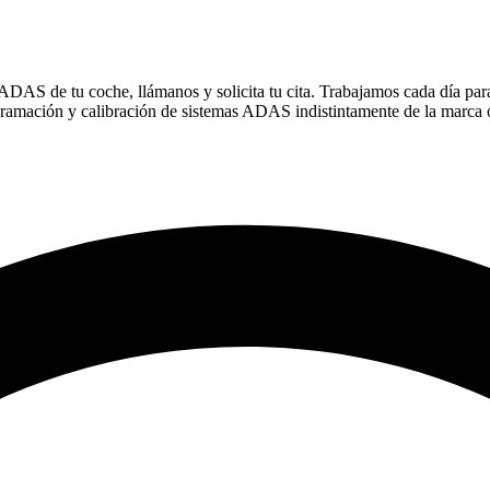
ADAS de tu coche, llámanos y solicita tu cita. Trabajamos cada día para 
gramación y calibración de sistemas ADAS indistintamente de la marca 