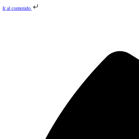
Ir al contenido