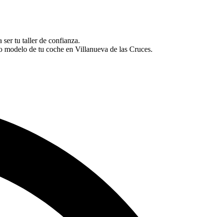
ser tu taller de confianza.
o modelo de tu coche en Villanueva de las Cruces.