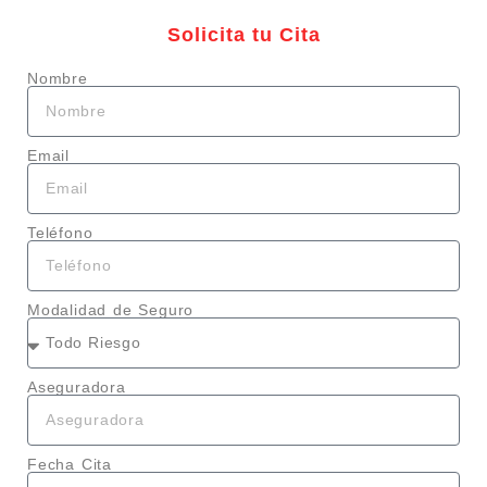
Solicita tu Cita
Nombre
Email
Teléfono
Modalidad de Seguro
Aseguradora
Fecha Cita