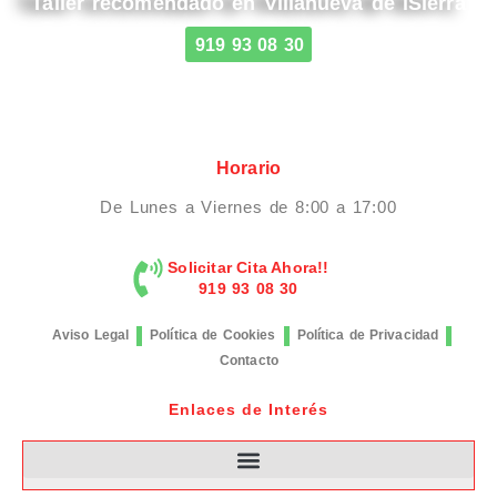
Taller recomendado en Villanueva de lSierra
919 93 08 30
Horario
De Lunes a Viernes de 8:00 a 17:00
Solicitar Cita Ahora!!
919 93 08 30
Aviso Legal
Política de Cookies
Política de Privacidad
Contacto
Enlaces de Interés