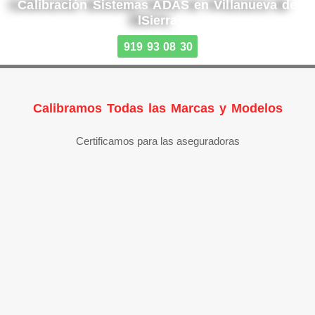
Calibración Sistemas ADAS en Villanueva de
lSierra
919 93 08 30
Calibramos Todas las Marcas y Modelos
Certificamos para las aseguradoras