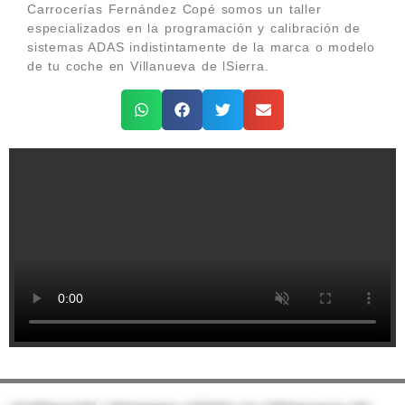
Carrocerías Fernández Copé somos un taller
especializados en la programación y calibración de
sistemas ADAS indistintamente de la marca o modelo
de tu coche en Villanueva de lSierra.