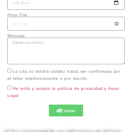
Hora Cita
Mensaje
La cita no tendrá validez hasta ser confirmada por
el taller telefónicamente o por escrito.
He leído y acepto la política de privacidad
y Aviso
Legal
Enviar