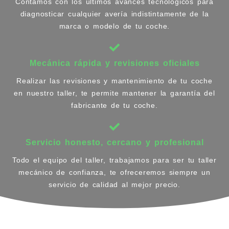
Contamos con los últimos avances tecnológicos para
diagnosticar cualquier avería indistintamente de la
marca o modelo de tu coche.
Mecánica rápida y revisiones oficiales
Realizar las revisiones y mantenimiento de tu coche
en nuestro taller, te permite mantener la garantía del
fabricante de tu coche.
Servicio honesto, cercano y profesional
Todo el equipo del taller, trabajamos para ser tu taller
mecánico de confianza, te ofreceremos siempre un
servicio de calidad al mejor precio.