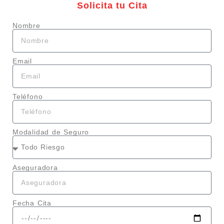
Solicita tu Cita
Nombre
Email
Teléfono
Modalidad de Seguro
Aseguradora
Fecha Cita