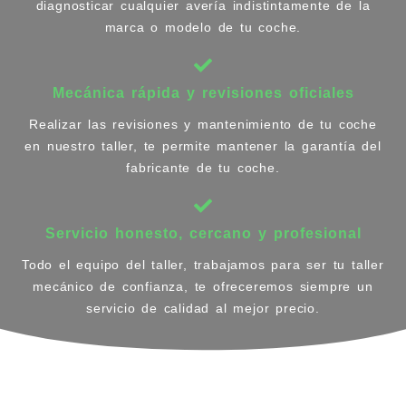
diagnosticar cualquier avería indistintamente de la
marca o modelo de tu coche.
Mecánica rápida y revisiones oficiales
Realizar las revisiones y mantenimiento de tu coche
en nuestro taller, te permite mantener la garantía del
fabricante de tu coche.
Servicio honesto, cercano y profesional
Todo el equipo del taller, trabajamos para ser tu taller
mecánico de confianza, te ofreceremos siempre un
servicio de calidad al mejor precio.