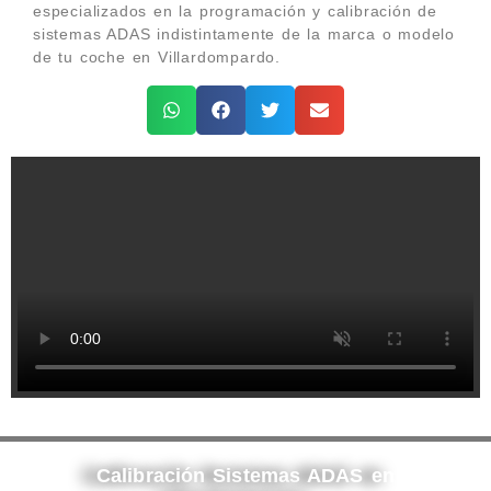
especializados en la programación y calibración de
sistemas ADAS indistintamente de la marca o modelo
de tu coche en Villardompardo.
Calibración Sistemas ADAS en