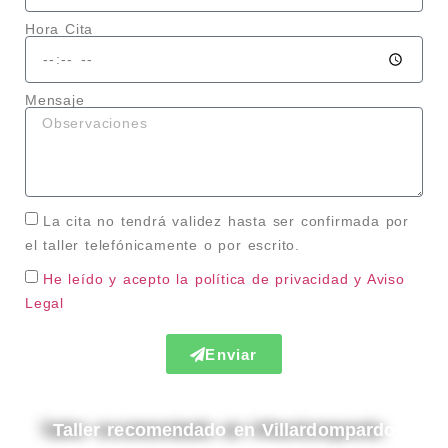
Hora Cita
Mensaje
La cita no tendrá validez hasta ser confirmada por
el taller telefónicamente o por escrito.
He leído y acepto la política de privacidad
y Aviso
Legal
Enviar
Taller recomendado en Villardompardo