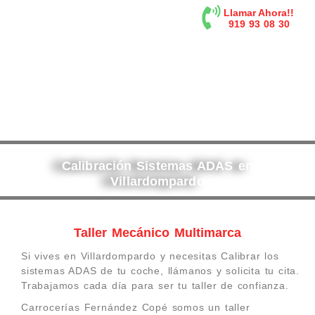
contenido
Llamar Ahora!!
919 93 08 30
Calibración Sistemas ADAS en
Villardompardo
Taller Mecánico Multimarca
Si vives en Villardompardo y necesitas Calibrar los
sistemas ADAS de tu coche, llámanos y solicita tu cita.
Trabajamos cada día para ser tu taller de confianza.
Carrocerías Fernández Copé somos un taller