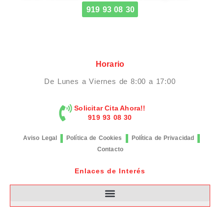
919 93 08 30
Horario
De Lunes a Viernes de 8:00 a 17:00
Solicitar Cita Ahora!!
919 93 08 30
Aviso Legal
Política de Cookies
Política de Privacidad
Contacto
Enlaces de Interés