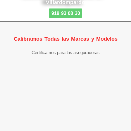
Villardompardo
919 93 08 30
Calibramos Todas las Marcas y Modelos
Certificamos para las aseguradoras