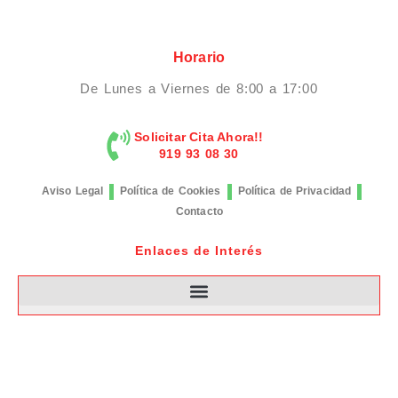
Horario
De Lunes a Viernes de 8:00 a 17:00
Solicitar Cita Ahora!!
919 93 08 30
Aviso Legal
Política de Cookies
Política de Privacidad
Contacto
Enlaces de Interés