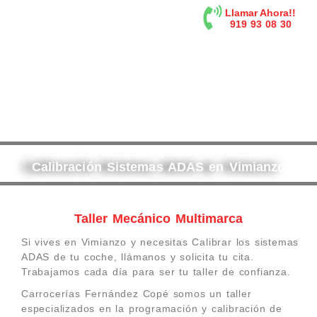
contenido
Llamar Ahora!!
919 93 08 30
Calibración Sistemas ADAS en Vimianzo
Taller Mecánico Multimarca
Si vives en Vimianzo y necesitas Calibrar los sistemas
ADAS de tu coche, llámanos y solicita tu cita.
Trabajamos cada día para ser tu taller de confianza.
Carrocerías Fernández Copé somos un taller
especializados en la programación y calibración de