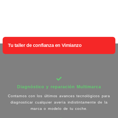
Tu taller de confianza en Vimianzo
Diagnóstico y reparación Multimarca
Contamos con los últimos avances tecnológicos para
diagnosticar cualquier avería indistintamente de la
marca o modelo de tu coche.