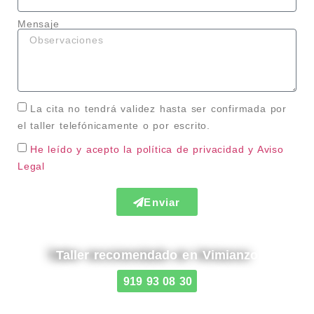
Mensaje
La cita no tendrá validez hasta ser confirmada por
el taller telefónicamente o por escrito.
He leído y acepto la política de privacidad
y Aviso
Legal
Enviar
Taller recomendado en Vimianzo
919 93 08 30