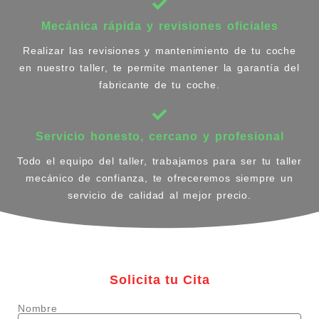
Mecánica rápida y revisiones oficiales
Realizar las revisiones y mantenimiento de tu coche
en nuestro taller, te permite mantener la garantía del
fabricante de tu coche.
Servicio honesto, cercano y profesional
Todo el equipo del taller, trabajamos para ser tu taller
mecánico de confianza, te ofreceremos siempre un
servicio de calidad al mejor precio.
Solicita tu Cita
Nombre