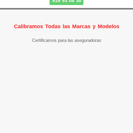
919 93 08 30
Calibramos Todas las Marcas y Modelos
Certificamos para las aseguradoras