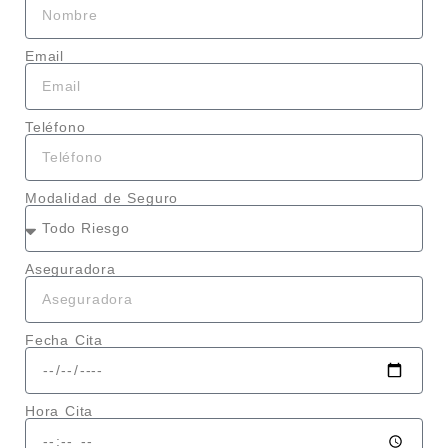
Email
Teléfono
Modalidad de Seguro
Aseguradora
Fecha Cita
Hora Cita